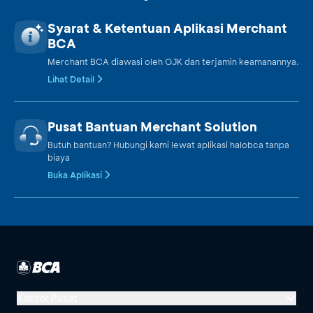
Syarat & Ketentuan Aplikasi Merchant
BCA
Merchant BCA diawasi oleh OJK dan terjamin keamanannya.
Lihat Detail
Pusat Bantuan Merchant Solution
Butuh bantuan? Hubungi kami lewat aplikasi halobca tanpa
biaya
Buka Aplikasi
Kantor Pusat