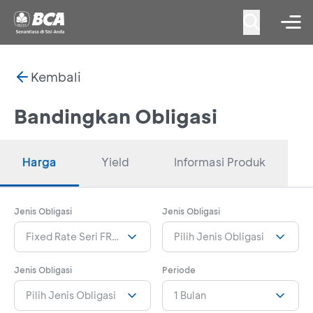
Kembali
Bandingkan Obligasi
Harga
Yield
Informasi Produk
Jenis Obligasi
Jenis Obligasi
Fixed Rate Seri FR0101
Pilih Jenis Obligasi
Jenis Obligasi
Periode
Pilih Jenis Obligasi
1 Bulan