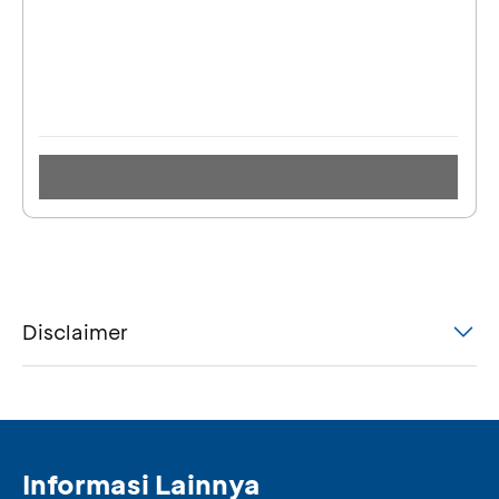
Disclaimer
Informasi Lainnya