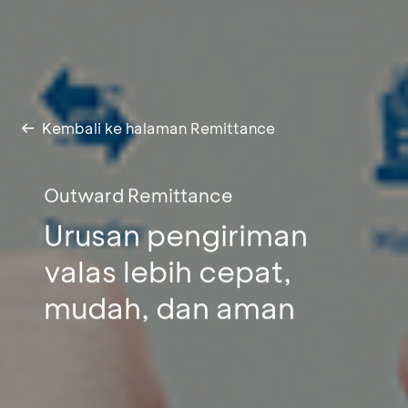
Kembali ke halaman Remittance
Outward Remittance
Urusan pengiriman
valas lebih cepat,
mudah, dan aman