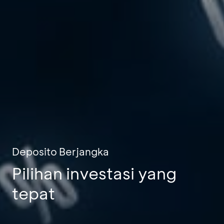
Deposito Berjangka
Pilihan investasi yang
tepat