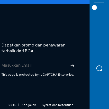
Dapatkan promo dan penawaran
terbaik dari BCA
This page is protected by reCAPTCHA Enterprise.
SBDK
|
Kebijakan
|
Syarat dan Ketentuan