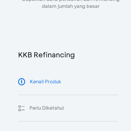
dalam jumlah yang besar
KKB Refinancing
Kenali Produk
Perlu Diketahui