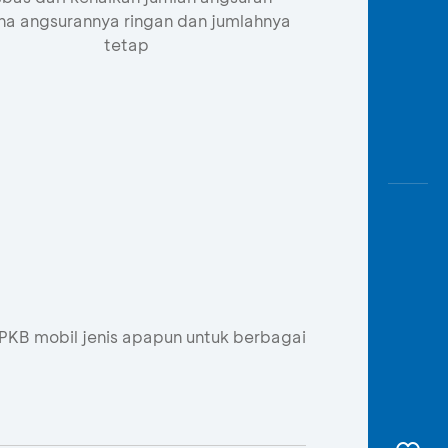
na angsurannya ringan dan jumlahnya
tetap
PKB mobil jenis apapun untuk berbagai