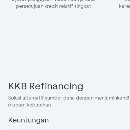
persetujuan kredit relatif singkat
kare
KKB Refinancing
Solusi alternatif sumber dana dengan menjaminkan B
macam kebutuhan
Keuntungan