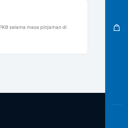
KB selama masa pinjaman di