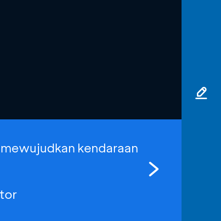
 mewujudkan kendaraan
tor