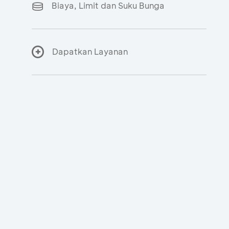
Biaya, Limit dan Suku Bunga
Dapatkan Layanan