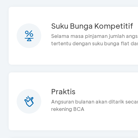
Suku Bunga Kompetitif
Selama masa pinjaman jumlah angsu
tertentu dengan suku bunga flat dan
Praktis
Angsuran bulanan akan ditarik seca
rekening BCA