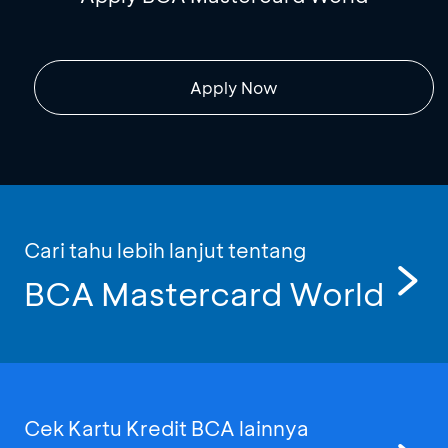
Apply Now
Cari tahu lebih lanjut tentang
BCA Mastercard World
Cek Kartu Kredit BCA lainnya