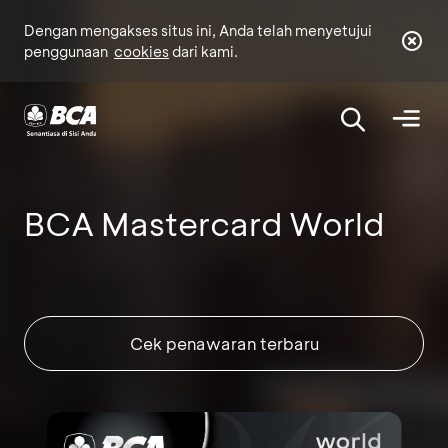
Dengan mengakses situs ini, Anda telah menyetujui
penggunaan
cookies
dari kami.
BCA Mastercard World
Cek penawaran terbaru