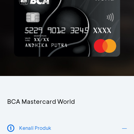
BCA Mastercard World
Kenali Produk