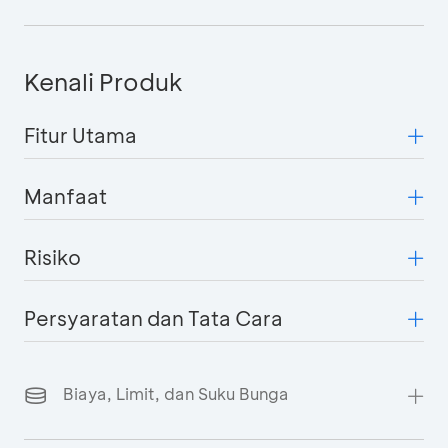
Kenali Produk
Fitur Utama
Manfaat
Risiko
Persyaratan dan Tata Cara
Biaya, Limit, dan Suku Bunga