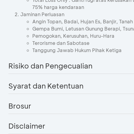
75% harga kendaraan
Jaminan Perluasan
Angin Topan, Badai, Hujan Es, Banjir, Tanah
Gempa Bumi, Letusan Gunung Berapi, Tsun
Pemogokan, Kerusuhan, Huru-Hara
Terorisme dan Sabotase
Tanggung Jawab Hukum Pihak Ketiga
Risiko dan Pengecualian
Syarat dan Ketentuan
Brosur
Disclaimer