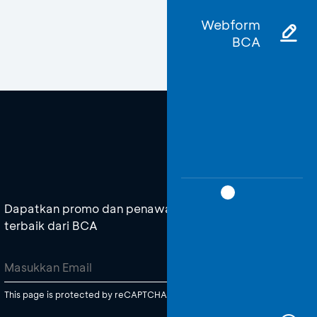
Webform
BCA
Dapatkan promo dan penawaran
terbaik dari BCA
This page is protected by reCAPTCHA Enterprise.