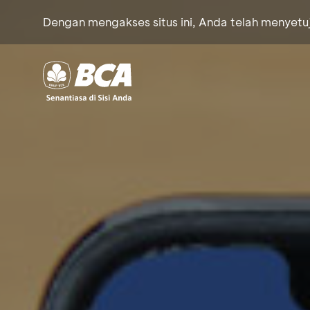
Dengan mengakses situs ini, Anda telah menyet