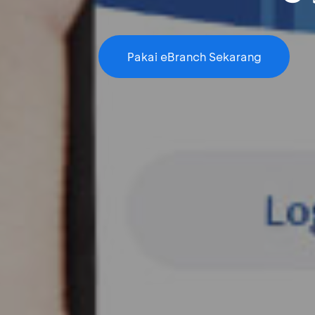
Pakai eBranch Sekarang