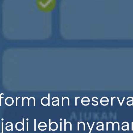
form dan reserva
jadi lebih nyama