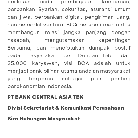
berfokus pada pembiayaan kendaraan,
perbankan Syariah, sekuritas, asuransi umum
dan jiwa, perbankan digital, pengiriman uang,
dan pemodal ventura. BCA berkomitmen untuk
membangun relasi jangka panjang dengan
nasabah, mengutamakan kepentingan
Bersama, dan menciptakan dampak positif
pada masyarakat luas. Dengan lebih dari
25.000 karyawan, visi BCA adalah untuk
menjadi bank pilihan utama andalan masyarakat
yang berperan sebagai pilar penting
perekonomian Indonesia.
PT BANK CENTRAL ASIA TBK
Divisi Sekretariat & Komunikasi Perusahaan
Biro Hubungan Masyarakat