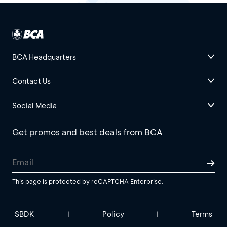
BCA Headquarters
Contact Us
Social Media
Get promos and best deals from BCA
This page is protected by reCAPTCHA Enterprise.
SBDK
Policy
Terms
|
|