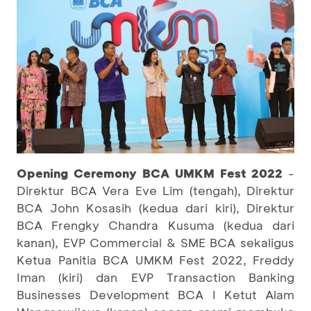
Opening Ceremony BCA UMKM Fest 2022
-
Direktur BCA Vera Eve Lim (tengah), Direktur
BCA John Kosasih (kedua dari kiri), Direktur
BCA Frengky Chandra Kusuma (kedua dari
kanan), EVP Commercial & SME BCA sekaligus
Ketua Panitia BCA UMKM Fest 2022, Freddy
Iman (kiri) dan EVP Transaction Banking
Businesses Development BCA I Ketut Alam