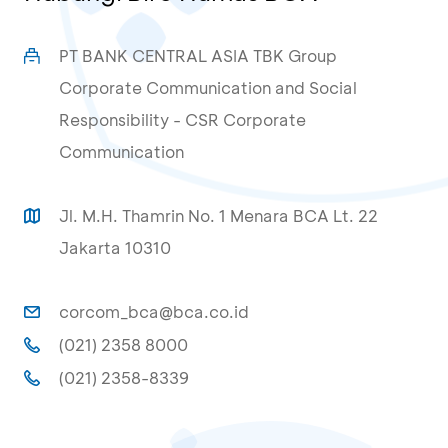
PT BANK CENTRAL ASIA TBK Group
Corporate Communication and Social
Responsibility - CSR Corporate
Communication
Jl. M.H. Thamrin No. 1 Menara BCA Lt. 22
Jakarta 10310
corcom_bca@bca.co.id
(021) 2358 8000
(021) 2358-8339