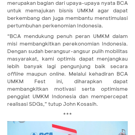
merupakan bagian dari upaya-upaya nyata BCA
untuk memajukan bisnis UMKM agar dapat
berkembang dan juga membantu menstimulasi
pertumbuhan perkenomian Indonesia.
“BCA mendukung penuh peran UMKM dalam
misi membangkitkan perekonomian Indonesia.
Dengan sudah berangsur-angsur pulih mobilitas
masyarakat, kami optimis dapat menjangkau
lebih banyak lagi pengunjung baik secara
offline
maupun
online.
Melalui kehadiran BCA
UMKM Fest ini, diharapkan dapat
membangkitkan motivasi serta optimisme
penggiat UMKM Indonesia dan mempercepat
realisasi SDGs,” tutup John Kosasih.
***