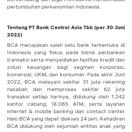
pertumbuhan perkenomian Indonesia.
Tentang PT Bank Central Asia Tbk (per 30 Juni
2022)
BCA merupakan salah satu bank terkemuka di
Indonesia yang fokus pada bisnis perbankan
transaksi serta menyediakan fasilitas kredit dan
solusi keuangan bagi segmen korporasi,
komersial, UKM, dan konsumer. Pada akhir Juni
2022, BCA melayani sekitar 31 juta rekening
nasabah dan memproses sekitar 62 juta
transaksi setiap harinya, didukung oleh 1.242
kantor cabang, 18.065 ATM, serta layanan
internet & mobile banking dan contact center
Halo BCA yang dapat diakses 24 jam. Kehadiran
BCA didukung oleh sejumlah entitas anak yang