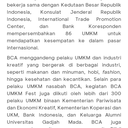
bekerja sama dengan Kedutaan Besar Republik
Indonesia, Konsulat Jenderal Republik
Indonesia, International Trade Promotion
Center, dan Bank Koresponden
mempersembahkan 86 UMKM untuk
mendapatkan kesempatan ke dalam pasar
internasional.
BCA menggandeng pelaku UMKM dan industri
kreatif yang bergerak di berbagai industri,
seperti makanan dan minuman, hobi,
fashion
,
hingga kesehatan dan kecantikan. Selain para
pelaku UMKM nasabah BCA, kegiatan BCA
UMKM Fest juga diikuti oleh lebih dari 300
pelaku UMKM binaan Kementerian Pariwisata
dan Ekonomi Kreatif, Kementerian Koperasi dan
UKM, Bank Indonesia, dan Keluarga Alumni
Universitas Gadjah Mada. BCA juga