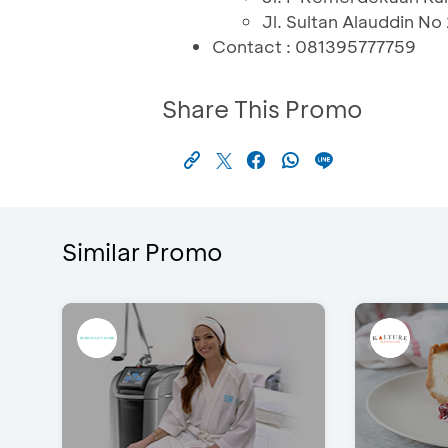
Jl. Sultan Alauddin No
Contact : 081395777759
Share This Promo
Similar Promo