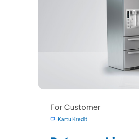
For Customer
Kartu Kredit