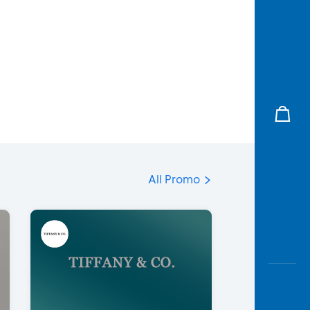
All Promo