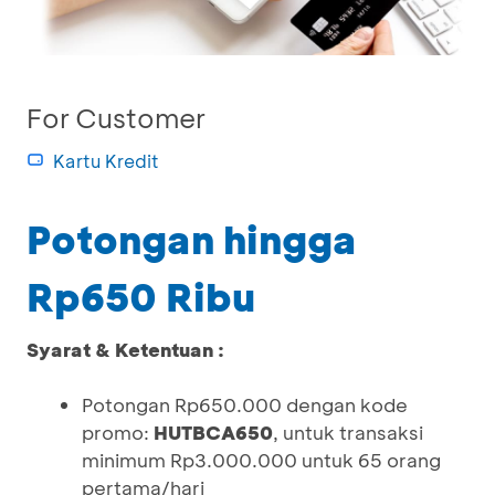
For Customer
Kartu Kredit
Potongan hingga
Rp650 Ribu
Syarat & Ketentuan :
Potongan Rp650.000 dengan kode
promo:
HUTBCA650
, untuk transaksi
minimum Rp3.000.000 untuk 65 orang
pertama/hari