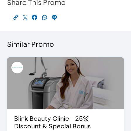
Share This Promo
Similar Promo
Blink Beauty Clinic - 25%
Discount & Special Bonus