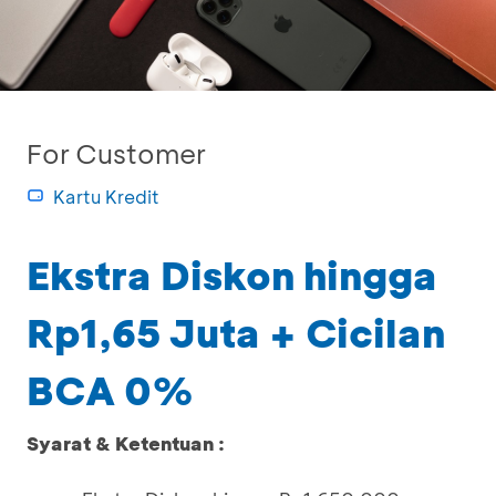
For Customer
Kartu Kredit
Ekstra Diskon hingga
Rp1,65 Juta + Cicilan
BCA 0%
Syarat & Ketentuan :