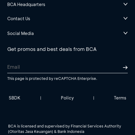
BCA Headquarters
Contact Us
Social Media
Get promos and best deals from BCA
This page is protected by reCAPTCHA Enterprise.
SBDK
Policy
Terms
|
|
BCA is licensed and supervised by Financial Services Authority
(Otoritas Jasa Keuangan) & Bank Indonesia