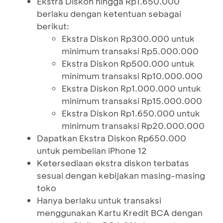
Ekstra Diskon hingga Rp1.650.000
berlaku dengan ketentuan sebagai
berikut:
Ekstra Diskon Rp300.000 untuk
minimum transaksi Rp5.000.000
Ekstra Diskon Rp500.000 untuk
minimum transaksi Rp10.000.000
Ekstra Diskon Rp1.000.000 untuk
minimum transaksi Rp15.000.000
Ekstra Diskon Rp1.650.000 untuk
minimum transaksi Rp20.000.000
Dapatkan Ekstra Diskon Rp650.000
untuk pembelian iPhone 12
Ketersediaan ekstra diskon terbatas
sesuai dengan kebijakan masing-masing
toko
Hanya berlaku untuk transaksi
menggunakan Kartu Kredit BCA dengan