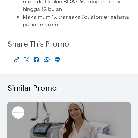
metode Cicilan BCA 0% dengan tenor
hingga 12 bulan
Maksimum 1x transaksi/customer selama
periode promo
Share This Promo
Similar Promo