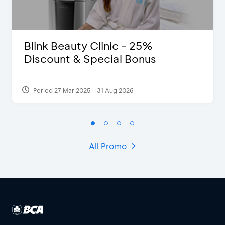
Blink Beauty Clinic - 25%
Discount & Special Bonus
Period 27 Mar 2025 - 31 Aug 2026
All Promo