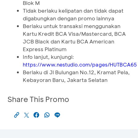
Blok M
Tidak berlaku kelipatan dan tidak dapat
digabungkan dengan promo lainnya
Berlaku untuk transaksi menggunakan
Kartu Kredit BCA Visa/Mastercard, BCA
JCB Black dan Kartu BCA American
Express Platinum
Info lanjut, kunjungi:
https://www.nestudio.com/pages/HUTBCA65
Berlaku di Jl Bulungan No.12, Kramat Pela,
Kebayoran Baru, Jakarta Selatan
Share This Promo