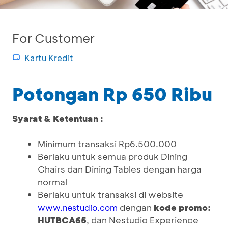
For Customer
Kartu Kredit
Potongan Rp 650 Ribu
Syarat & Ketentuan :
Minimum transaksi Rp6.500.000
Berlaku untuk semua produk Dining
Chairs dan Dining Tables dengan harga
normal
Berlaku untuk transaksi di website
dengan
kode promo:
www.nestudio.com
HUTBCA65
, dan Nestudio Experience