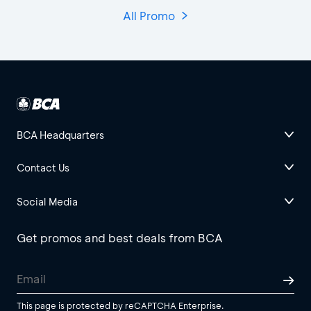
All Promo
BCA Headquarters
Contact Us
Social Media
Get promos and best deals from BCA
This page is protected by reCAPTCHA Enterprise.