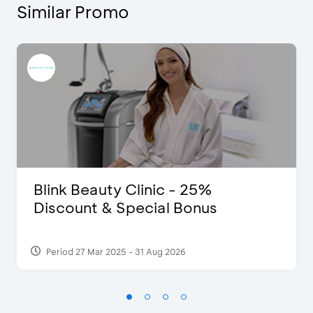
Similar Promo
Blink Beauty Clinic - 25%
Discount & Special Bonus
Period 27 Mar 2025 - 31 Aug 2026