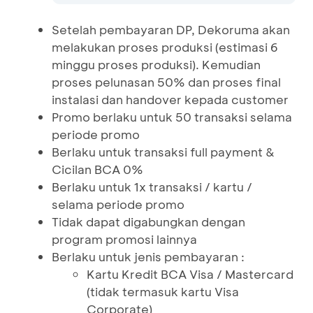
Setelah pembayaran DP, Dekoruma akan
melakukan proses produksi (estimasi 6
minggu proses produksi). Kemudian
proses pelunasan 50% dan proses final
instalasi dan handover kepada customer
Promo berlaku untuk 50 transaksi selama
periode promo
Berlaku untuk transaksi full payment &
Cicilan BCA 0%
Berlaku untuk 1x transaksi / kartu /
selama periode promo
Tidak dapat digabungkan dengan
program promosi lainnya
Berlaku untuk jenis pembayaran :
Kartu Kredit BCA Visa / Mastercard
(tidak termasuk kartu Visa
Corporate)