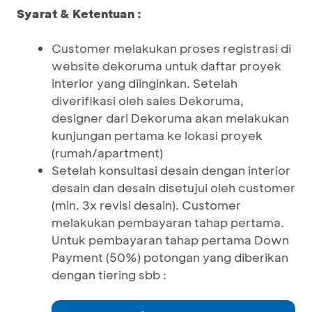
Syarat & Ketentuan :
Customer melakukan proses registrasi di
website dekoruma untuk daftar proyek
interior yang diinginkan. Setelah
diverifikasi oleh sales Dekoruma,
designer dari Dekoruma akan melakukan
kunjungan pertama ke lokasi proyek
(rumah/apartment)
Setelah konsultasi desain dengan interior
desain dan desain disetujui oleh customer
(min. 3x revisi desain). Customer
melakukan pembayaran tahap pertama.
Untuk pembayaran tahap pertama Down
Payment (50%) potongan yang diberikan
dengan tiering sbb :