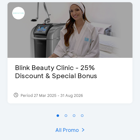
Blink Beauty Clinic - 25%
Discount & Special Bonus
Period 27 Mar 2025 - 31 Aug 2026
All Promo