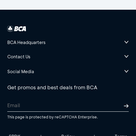
BCA Headquarters
Contact Us
Social Media
Get promos and best deals from BCA
This page is protected by reCAPTCHA Enterprise.