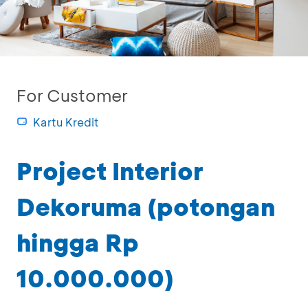
For Customer
Kartu Kredit
Project Interior
Dekoruma (potongan
hingga Rp
10.000.000)