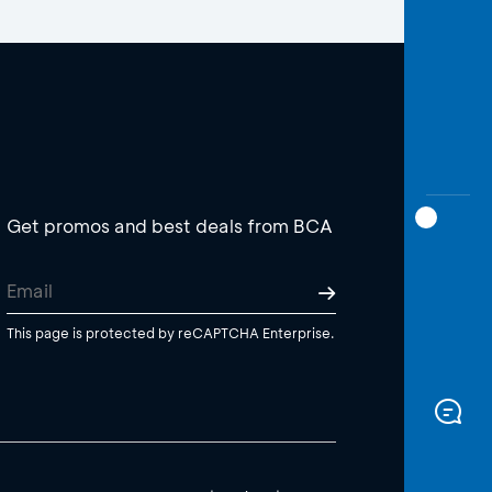
Get promos and best deals from BCA
This page is protected by reCAPTCHA Enterprise.