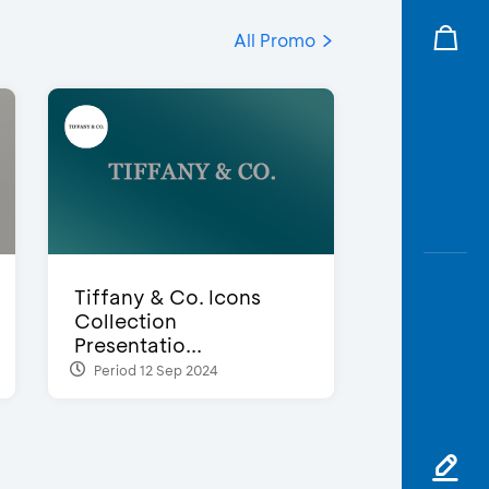
All Promo
Tiffany & Co. Icons
Collection
Presentatio...
Period 12 Sep 2024