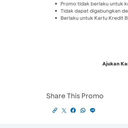
Promo tidak berlaku untuk kel
Tidak dapat digabungkan de
Berlaku untuk Kartu Kredit 
Ajukan Ka
Share This Promo