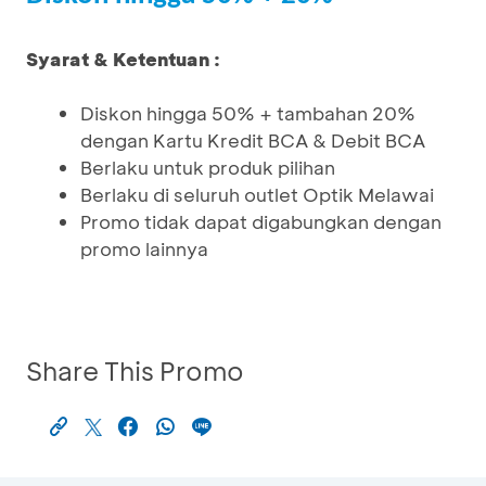
Syarat & Ketentuan :
Diskon hingga 50% + tambahan 20%
dengan Kartu Kredit BCA & Debit BCA
Berlaku untuk produk pilihan
Berlaku di seluruh outlet Optik Melawai
Promo tidak dapat digabungkan dengan
promo lainnya
Share This Promo