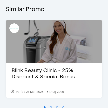
Similar Promo
Blink Beauty Clinic - 25%
Discount & Special Bonus
Period 27 Mar 2025 - 31 Aug 2026