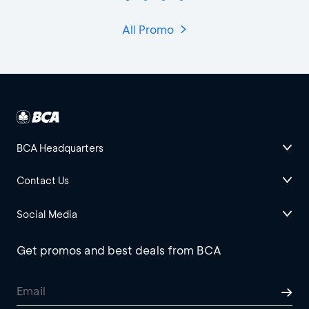
All Promo
BCA Headquarters
Contact Us
Social Media
Get promos and best deals from BCA