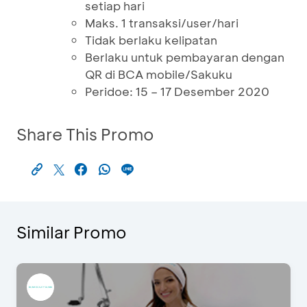
setiap hari
Maks. 1 transaksi/user/hari
Tidak berlaku kelipatan
Berlaku untuk pembayaran dengan
QR di BCA mobile/Sakuku
Peridoe: 15 – 17 Desember 2020
Share This Promo
Similar Promo