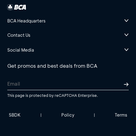
BCA Headquarters
Contact Us
Social Media
Get promos and best deals from BCA
This page is protected by reCAPTCHA Enterprise.
SBDK
Policy
Terms
|
|