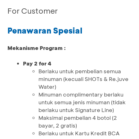
For Customer
Penawaran Spesial
Mekanisme Program :
Pay 2 for 4
Berlaku untuk pembelian semua
minuman (kecuali SHOTs & Re.juve
Water)
Minuman complimentary berlaku
untuk semua jenis minuman (tidak
berlaku untuk Signature Line)
Maksimal pembelian 4 botol (2
bayar, 2 gratis)
Berlaku untuk Kartu Kredit BCA