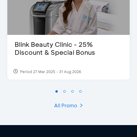
Blink Beauty Clinic - 25%
Discount & Special Bonus
Period 27 Mar 2025 - 31 Aug 2026
All Promo