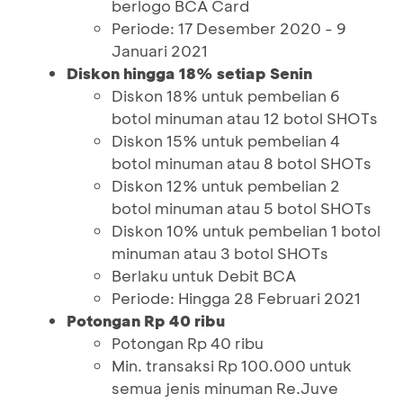
berlogo BCA Card
Periode: 17 Desember 2020 - 9
Januari 2021
Diskon hingga 18% setiap Senin
Diskon 18% untuk pembelian 6
botol minuman atau 12 botol SHOTs
Diskon 15% untuk pembelian 4
botol minuman atau 8 botol SHOTs
Diskon 12% untuk pembelian 2
botol minuman atau 5 botol SHOTs
Diskon 10% untuk pembelian 1 botol
minuman atau 3 botol SHOTs
Berlaku untuk Debit BCA
Periode: Hingga 28 Februari 2021
Potongan Rp 40 ribu
Potongan Rp 40 ribu
Min. transaksi Rp 100.000 untuk
semua jenis minuman Re.Juve