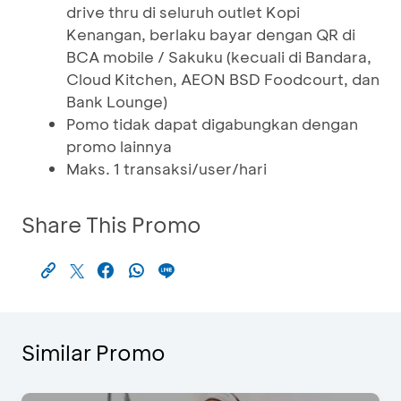
drive thru di seluruh outlet Kopi
Kenangan, berlaku bayar dengan QR di
BCA mobile / Sakuku (kecuali di Bandara,
Cloud Kitchen, AEON BSD Foodcourt, dan
Bank Lounge)
Pomo tidak dapat digabungkan dengan
promo lainnya
Maks. 1 transaksi/user/hari
Share This Promo
Similar Promo