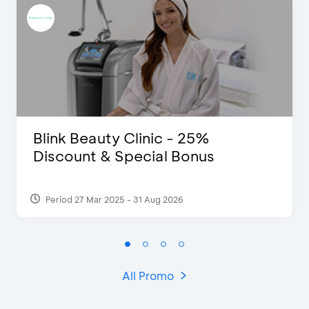
Blink Beauty Clinic - 25%
Discount & Special Bonus
Period 27 Mar 2025 - 31 Aug 2026
All Promo