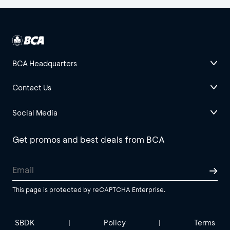
BCA Headquarters
Contact Us
Social Media
Get promos and best deals from BCA
This page is protected by reCAPTCHA Enterprise.
SBDK
Policy
Terms
|
|