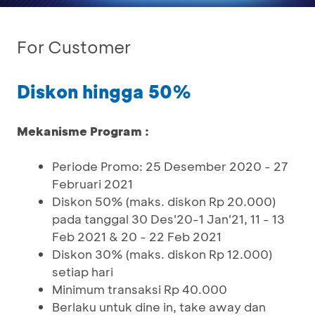
For Customer
Diskon hingga 50%
Mekanisme Program :
Periode Promo: 25 Desember 2020 - 27
Februari 2021
Diskon 50% (maks. diskon Rp 20.000)
pada tanggal 30 Des'20-1 Jan'21, 11 - 13
Feb 2021 & 20 - 22 Feb 2021
Diskon 30% (maks. diskon Rp 12.000)
setiap hari
Minimum transaksi Rp 40.000
Berlaku untuk dine in, take away dan