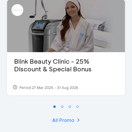
Blink Beauty Clinic - 25%
Discount & Special Bonus
Period 27 Mar 2025 - 31 Aug 2026
All Promo