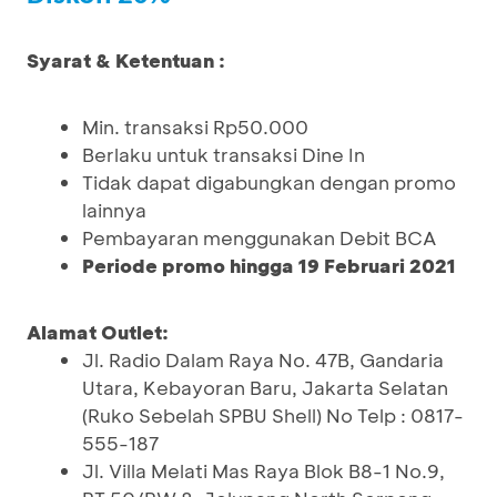
Syarat & Ketentuan :
Min. transaksi Rp50.000
Berlaku untuk transaksi Dine In
Tidak dapat digabungkan dengan promo
lainnya
Pembayaran menggunakan Debit BCA
Periode promo hingga 19 Februari 2021
Alamat Outlet:
Jl. Radio Dalam Raya No. 47B, Gandaria
Utara, Kebayoran Baru, Jakarta Selatan
(Ruko Sebelah SPBU Shell) No Telp : 0817-
555-187
Jl. Villa Melati Mas Raya Blok B8-1 No.9,