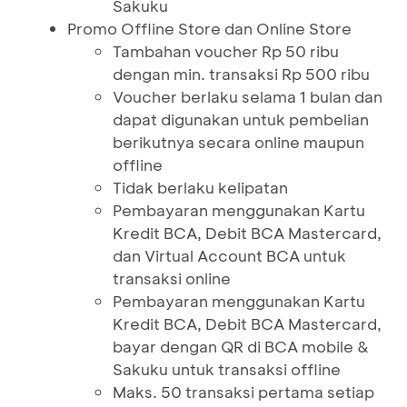
Sakuku
Promo Offline Store dan Online Store
Tambahan voucher Rp 50 ribu
dengan min. transaksi Rp 500 ribu
Voucher berlaku selama 1 bulan dan
dapat digunakan untuk pembelian
berikutnya secara online maupun
offline
Tidak berlaku kelipatan
Pembayaran menggunakan Kartu
Kredit BCA, Debit BCA Mastercard,
dan Virtual Account BCA untuk
transaksi online
Pembayaran menggunakan Kartu
Kredit BCA, Debit BCA Mastercard,
bayar dengan QR di BCA mobile &
Sakuku untuk transaksi offline
Maks. 50 transaksi pertama setiap