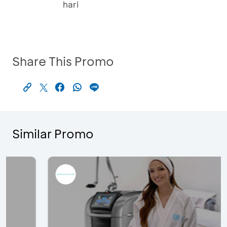
hari
Share This Promo
Similar Promo