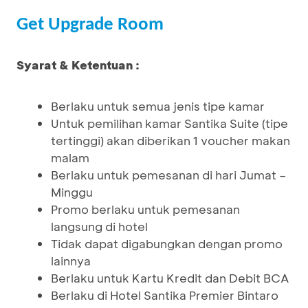
Get Upgrade Room
Syarat & Ketentuan :
Berlaku untuk semua jenis tipe kamar
Untuk pemilihan kamar Santika Suite (tipe
tertinggi) akan diberikan 1 voucher makan
malam
Berlaku untuk pemesanan di hari Jumat –
Minggu
Promo berlaku untuk pemesanan
langsung di hotel
Tidak dapat digabungkan dengan promo
lainnya
Berlaku untuk Kartu Kredit dan Debit BCA
Berlaku di Hotel Santika Premier Bintaro