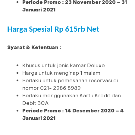
Periode Promo : 23 November 2020 – 31
Januari 2021
Harga Spesial Rp 615rb Net
Syarat & Ketentuan :
Khusus untuk jenis kamar Deluxe
Harga untuk menginap 1 malam
Berlaku untuk pemesanan reservasi di
nomor 021- 2986 8989
Berlaku menggunakan Kartu Kredit dan
Debit BCA
Periode Promo : 14 Desember 2020 – 4
Januari 2021