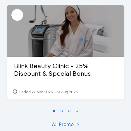
Blink Beauty Clinic - 25%
Discount & Special Bonus
Period 27 Mar 2025 - 31 Aug 2026
All Promo