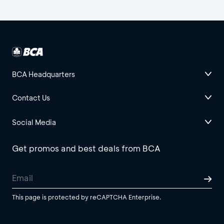
BCA Headquarters
Contact Us
Social Media
Get promos and best deals from BCA
This page is protected by reCAPTCHA Enterprise.