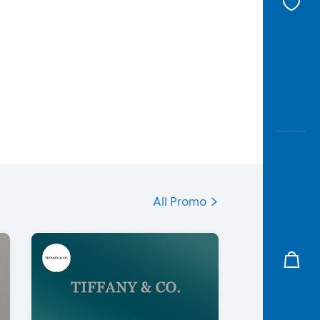
All Promo