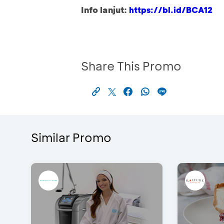
Info lanjut:
https://bl.id/BCA12
Share This Promo
Similar Promo