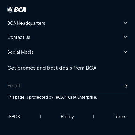
BCA Headquarters
Contact Us
Social Media
Get promos and best deals from BCA
This page is protected by reCAPTCHA Enterprise.
SBDK
Policy
Terms
|
|