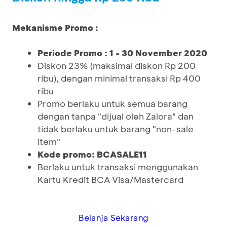
Mekanisme Promo :
Periode Promo : 1 - 30 November 2020
Diskon 23% (maksimal diskon Rp 200
ribu), dengan minimal transaksi Rp 400
ribu
Promo berlaku untuk semua barang
dengan tanpa "dijual oleh Zalora" dan
tidak berlaku untuk barang "non-sale
item"
Kode promo: BCASALE11
Berlaku untuk transaksi menggunakan
Kartu Kredit BCA Visa/Mastercard
Belanja Sekarang