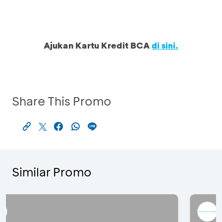
Ajukan Kartu Kredit BCA
di sini.
Share This Promo
Similar Promo