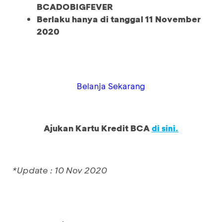
BCADOBIGFEVER
Berlaku hanya di tanggal 11 November
2020
Belanja Sekarang
Ajukan Kartu Kredit BCA
di sini.
*Update : 10 Nov 2020