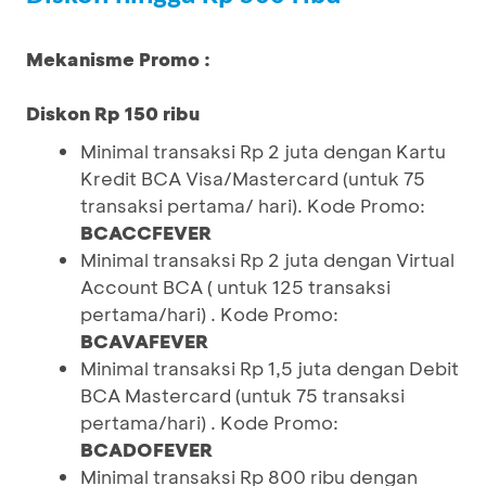
Mekanisme Promo :
Diskon Rp 150 ribu
Minimal transaksi Rp 2 juta dengan Kartu
Kredit BCA Visa/Mastercard (untuk 75
transaksi pertama/ hari). Kode Promo:
BCACCFEVER
Minimal transaksi Rp 2 juta dengan Virtual
Account BCA ( untuk 125 transaksi
pertama/hari) . Kode Promo:
BCAVAFEVER
Minimal transaksi Rp 1,5 juta dengan Debit
BCA Mastercard (untuk 75 transaksi
pertama/hari) . Kode Promo:
BCADOFEVER
Minimal transaksi Rp 800 ribu dengan