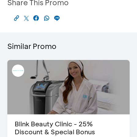
Share This Promo
Similar Promo
Blink Beauty Clinic - 25%
Discount & Special Bonus