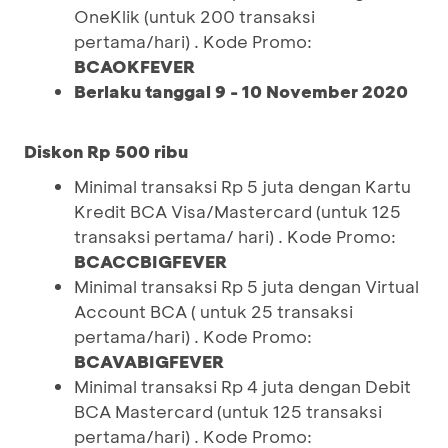
OneKlik (untuk 200 transaksi
pertama/hari) . Kode Promo:
BCAOKFEVER
Berlaku tanggal 9 - 10 November 2020
Diskon Rp 500 ribu
Minimal transaksi Rp 5 juta dengan Kartu
Kredit BCA Visa/Mastercard (untuk 125
transaksi pertama/ hari) . Kode Promo:
BCACCBIGFEVER
Minimal transaksi Rp 5 juta dengan Virtual
Account BCA ( untuk 25 transaksi
pertama/hari) . Kode Promo:
BCAVABIGFEVER
Minimal transaksi Rp 4 juta dengan Debit
BCA Mastercard (untuk 125 transaksi
pertama/hari) . Kode Promo: