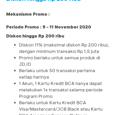
Mekanisme Promo :
Periode Promo : 9 - 11 November 2020
Diskon hingga Rp 200 ribu
Diskon 11% (maksimal diskon Rp 200 ribu),
dengan minimum transaksi Rp 1,5 juta
Promo berlaku untuk semua produk di
JD.ID
Berlaku untuk 50 transaksi pertama
setiap harinya
1 Akun, 1 Kartu Kredit BCA hanya dapat
melakukan 1x transaksi selama periode
Program Promo
Berlaku untuk Kartu Kredit BCA
Visa/Mastercard/JCB Black atau Kartu