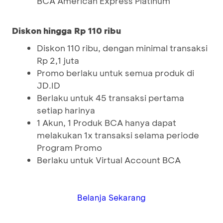
BCA American Express Platinum
Diskon hingga Rp 110 ribu
Diskon 110 ribu, dengan minimal transaksi
Rp 2,1 juta
Promo berlaku untuk semua produk di
JD.ID
Berlaku untuk 45 transaksi pertama
setiap harinya
1 Akun, 1 Produk BCA hanya dapat
melakukan 1x transaksi selama periode
Program Promo
Berlaku untuk Virtual Account BCA
Belanja Sekarang