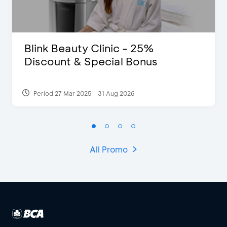
Blink Beauty Clinic - 25%
Discount & Special Bonus
Period 27 Mar 2025 - 31 Aug 2026
All Promo