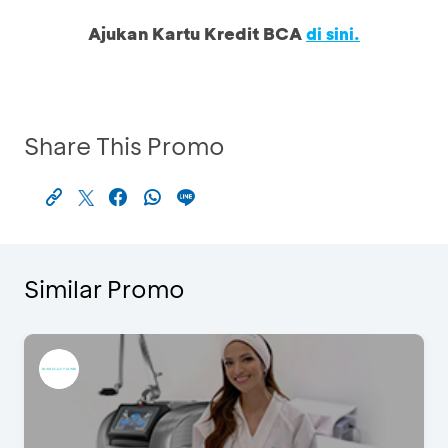
Ajukan Kartu Kredit BCA
di sini.
Share This Promo
Similar Promo