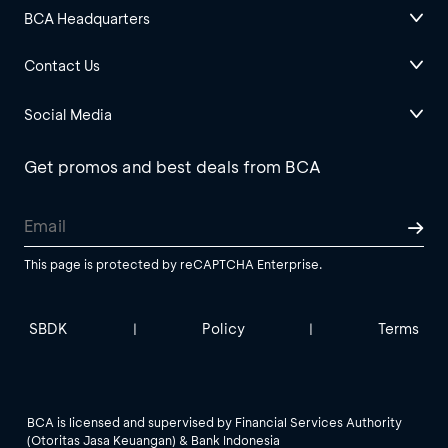
BCA Headquarters
Contact Us
Social Media
Get promos and best deals from BCA
This page is protected by reCAPTCHA Enterprise.
SBDK
Policy
Terms
|
|
BCA is licensed and supervised by Financial Services Authority
(Otoritas Jasa Keuangan) & Bank Indonesia