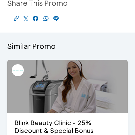
Share This Promo
Similar Promo
Blink Beauty Clinic - 25%
Discount & Special Bonus