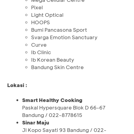
Pixel
Light Optical
HOOPS
Bumi Pancasona Sport
Svarga Emotion Sanctuary
Curve
Ib Clinic
Ib Korean Beauty
Bandung Skin Centre
Lokasi :
Smart Healthy Cooking
Paskal Hypersquare Blok D 66-67
Bandung / 022-8778615
Sinar Maju
Jl Kopo Sayati 93 Bandung / 022-