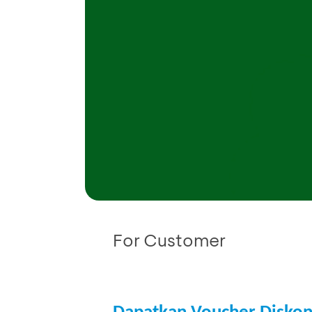
For Customer