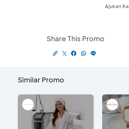
Ajukan Ka
Share This Promo
Similar Promo