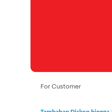
For Customer