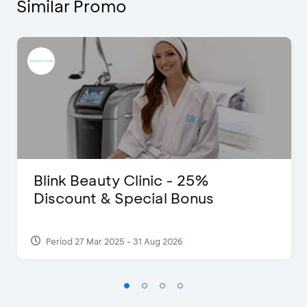
Similar Promo
Blink Beauty Clinic - 25%
Discount & Special Bonus
Period 27 Mar 2025 - 31 Aug 2026