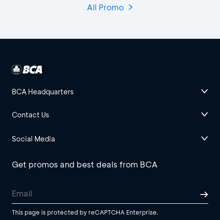
All Promo
BCA Headquarters
Contact Us
Social Media
Get promos and best deals from BCA
This page is protected by reCAPTCHA Enterprise.