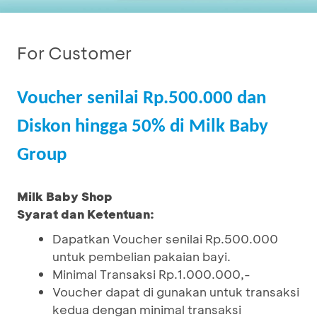
For Customer
Voucher senilai Rp.500.000 dan
Diskon hingga 50% di Milk Baby
Group
Milk Baby Shop
Syarat dan Ketentuan:
Dapatkan Voucher senilai Rp.500.000
untuk pembelian pakaian bayi.
Minimal Transaksi Rp.1.000.000,-
Voucher dapat di gunakan untuk transaksi
kedua dengan minimal transaksi