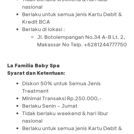
nasional
Berlaku untuk semua jenis Kartu Debit &
Kredit BCA
Berlaku di lokasi :
Jl. Botolempangan No.34 A-B Lt. 2,
Makassar No Telp. +6281244777750
La Familia Baby Spa
Syarat dan Ketentuan:
Diskon 50% untuk Semua Jenis
Treatment
Minimal Transaksi Rp.250.000,-
Berlaku Senin – Jumat
Tidak berlaku weekend & hari libur
nasional
Berlaku untuk semua jenis Kartu Debit &