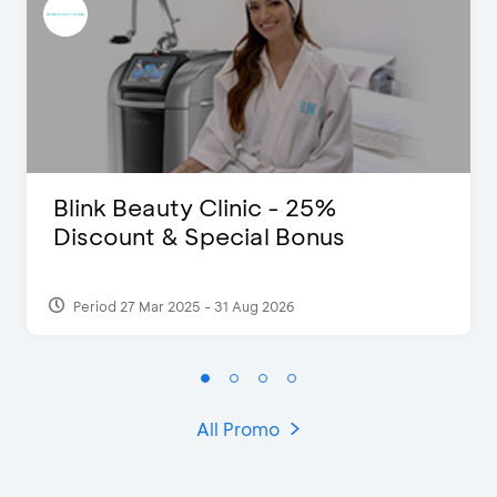
Blink Beauty Clinic - 25%
Discount & Special Bonus
Period 27 Mar 2025 - 31 Aug 2026
All Promo