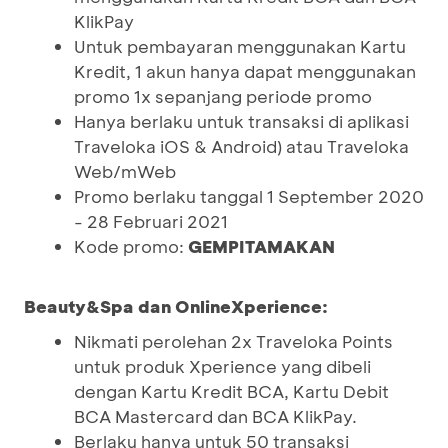
KlikPay
Untuk pembayaran menggunakan Kartu
Kredit, 1 akun hanya dapat menggunakan
promo 1x sepanjang periode promo
Hanya berlaku untuk transaksi di aplikasi
Traveloka iOS & Android) atau Traveloka
Web/mWeb
Promo berlaku tanggal 1 September 2020
- 28 Februari 2021
Kode promo:
GEMPITAMAKAN
Beauty&Spa dan OnlineXperience:
Nikmati perolehan 2x Traveloka Points
untuk produk Xperience yang dibeli
dengan Kartu Kredit BCA, Kartu Debit
BCA Mastercard dan BCA KlikPay.
Berlaku hanya untuk 50 transaksi