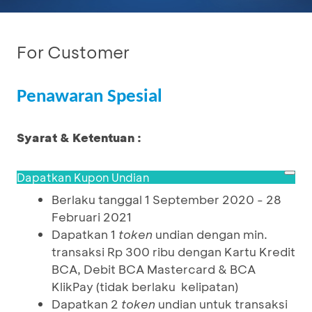
For Customer
Penawaran Spesial
Syarat & Ketentuan :
Dapatkan Kupon Undian
Berlaku tanggal 1 September 2020 - 28
Februari 2021
Dapatkan 1
token
undian dengan min.
transaksi Rp 300 ribu dengan Kartu Kredit
BCA, Debit BCA Mastercard & BCA
KlikPay (tidak berlaku kelipatan)
Dapatkan 2
token
undian untuk transaksi