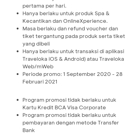
pertama per hari.
Hanya berlaku untuk produk Spa &
Kecantikan dan OnlineXperience.
Masa berlaku dan refund voucher dan
tiket tergantung pada produk serta tiket
yang dibeli
Hanya berlaku untuk transaksi di aplikasi
Traveloka iOS & Android) atau Traveloka
Web/mWeb
Periode promo: 1 September 2020 - 28
Februari 2021
Program promosi tidak berlaku untuk
Kartu Kredit BCA Visa Corporate
Program promosi tidak berlaku untuk
pembayaran dengan metode Transfer
Bank