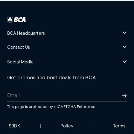
BCA Headquarters
Contact Us
Social Media
Get promos and best deals from BCA
This page is protected by reCAPTCHA Enterprise.
SBDK
Policy
Terms
|
|