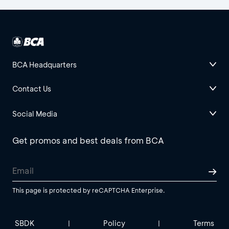
BCA Headquarters
Contact Us
Social Media
Get promos and best deals from BCA
This page is protected by reCAPTCHA Enterprise.
SBDK
Policy
Terms
|
|