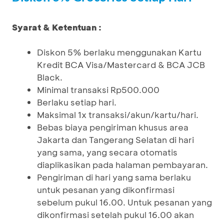
Syarat & Ketentuan :
Diskon 5% berlaku menggunakan Kartu
Kredit BCA Visa/Mastercard & BCA JCB
Black.
Minimal transaksi Rp500.000
Berlaku setiap hari.
Maksimal 1x transaksi/akun/kartu/hari.
Bebas biaya pengiriman khusus area
Jakarta dan Tangerang Selatan di hari
yang sama, yang secara otomatis
diaplikasikan pada halaman pembayaran.
Pengiriman di hari yang sama berlaku
untuk pesanan yang dikonfirmasi
sebelum pukul 16.00. Untuk pesanan yang
dikonfirmasi setelah pukul 16.00 akan