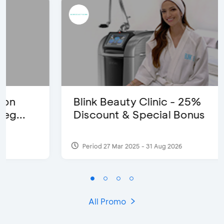
Blink Beauty Clinic - 25%
Discount & Special Bonus
Period 27 Mar 2025 - 31 Aug 2026
All Promo