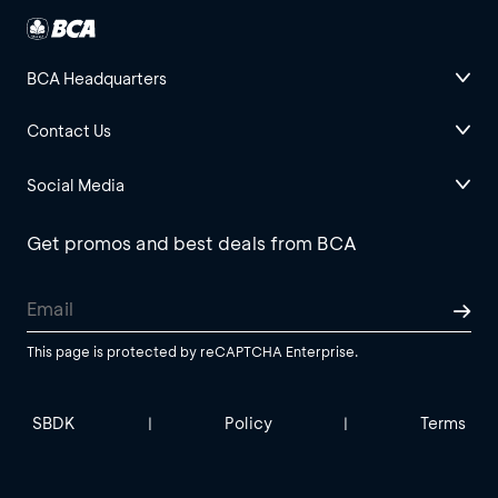
BCA Headquarters
Contact Us
Social Media
Get promos and best deals from BCA
This page is protected by reCAPTCHA Enterprise.
SBDK
Policy
Terms
|
|