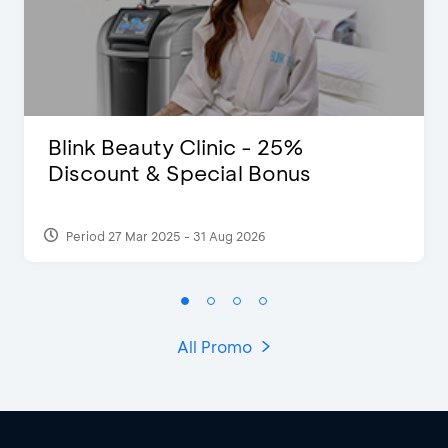
Blink Beauty Clinic - 25%
Discount & Special Bonus
Period 27 Mar 2025 - 31 Aug 2026
All Promo