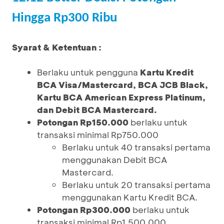
Hingga Rp300 Ribu
Syarat & Ketentuan :
Berlaku untuk pengguna
Kartu Kredit
BCA Visa/Mastercard, BCA JCB Black,
Kartu BCA American Express Platinum,
dan Debit BCA Mastercard.
Potongan Rp150.000
berlaku untuk
transaksi minimal Rp750.000
Berlaku untuk 40 transaksi pertama
menggunakan Debit BCA
Mastercard.
Berlaku untuk 20 transaksi pertama
menggunakan Kartu Kredit BCA.
Potongan Rp300.000
berlaku untuk
transaksi minimal Rp1.500.000