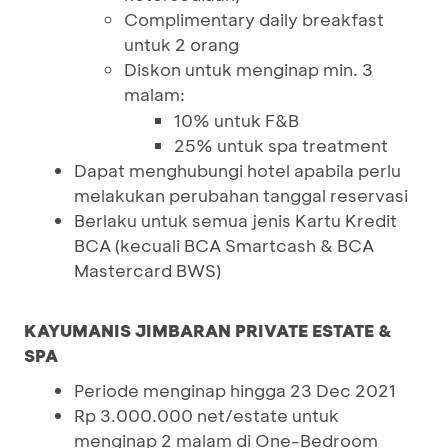
Complimentary daily breakfast
untuk 2 orang
Diskon untuk menginap min. 3
malam:
10% untuk F&B
25% untuk spa treatment
Dapat menghubungi hotel apabila perlu
melakukan perubahan tanggal reservasi
Berlaku untuk semua jenis Kartu Kredit
BCA (kecuali BCA Smartcash & BCA
Mastercard BWS)
KAYUMANIS JIMBARAN PRIVATE ESTATE &
SPA
Periode menginap hingga 23 Dec 2021
Rp 3.000.000 net/estate untuk
menginap 2 malam di One-Bedroom