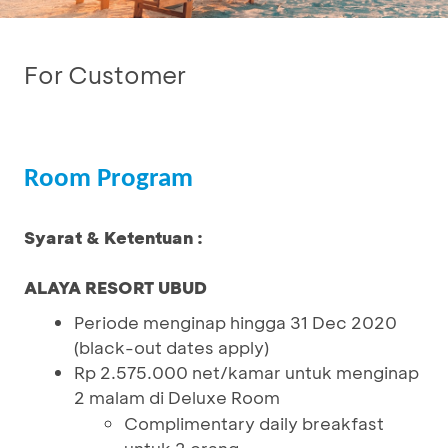
For Customer
Room Program
Syarat & Ketentuan :
ALAYA RESORT UBUD
Periode menginap hingga 31 Dec 2020
(black-out dates apply)
Rp 2.575.000 net/kamar untuk menginap
2 malam di Deluxe Room
Complimentary daily breakfast