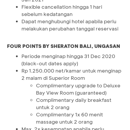
Flexible cancellation hingga 1 hari
sebelum kedatangan
Dapat menghubungi hotel apabila perlu
melakukan perubahan tanggal reservasi
FOUR POINTS BY SHERATON BALI, UNGASAN
Periode menginap hingga 31 Dec 2020
(black-out dates apply)
Rp 1.250.000 net/kamar untuk menginap
2 malam di Superior Room
Complimentary upgrade to Deluxe
Bay View Room (guaranteed)
Complimentary daily breakfast
untuk 2 orang
Complimentary 1x 60 menit
massage untuk 2 orang
Max. 2x kesempatan apabila perlu