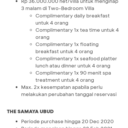
Rp 36.000.000 net/villa untuk menginap
3 malam di Two-Bedroom Villa
Complimentary daily breakfast
untuk 4 orang
Complimentary 1x tea time untuk 4
orang
Complimentary 1x floating
breakfast untuk 4 orang
Complimentary 1x seafood platter
lunch atau dinner untuk 4 orang
Complimentary 1x 90 menit spa
treatment untuk 4 orang
Max. 2x kesempatan apabila perlu
melakukan perubahan tanggal reservasi
THE SAMAYA UBUD
Periode purchase hingga 20 Dec 2020