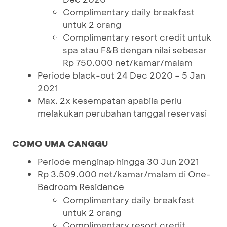
Complimentary daily breakfast
untuk 2 orang
Complimentary resort credit untuk
spa atau F&B dengan nilai sebesar
Rp 750.000 net/kamar/malam
Periode black-out 24 Dec 2020 – 5 Jan
2021
Max. 2x kesempatan apabila perlu
melakukan perubahan tanggal reservasi
COMO UMA CANGGU
Periode menginap hingga 30 Jun 2021
Rp 3.509.000 net/kamar/malam di One-
Bedroom Residence
Complimentary daily breakfast
untuk 2 orang
Complimentary resort credit