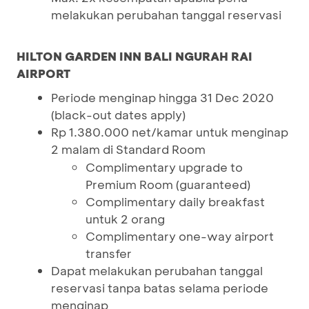
melakukan perubahan tanggal reservasi
HILTON GARDEN INN BALI NGURAH RAI
AIRPORT
Periode menginap hingga 31 Dec 2020
(black-out dates apply)
Rp 1.380.000 net/kamar untuk menginap
2 malam di Standard Room
Complimentary upgrade to
Premium Room (guaranteed)
Complimentary daily breakfast
untuk 2 orang
Complimentary one-way airport
transfer
Dapat melakukan perubahan tanggal
reservasi tanpa batas selama periode
menginap