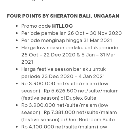
FOUR POINTS BY SHERATON BALI, UNGASAN
Promo code
HTLLOC
Periode pembelian 26 Oct – 30 Nov 2020
Periode menginap hingga 31 Mar 2021
Harga low season berlaku untuk periode
26 Oct – 22 Dec 2020 & 5 Jan – 31 Mar
2021
Harga festive season berlaku untuk
periode 23 Dec 2020 – 4 Jan 2021
Rp 3.900.000 net/suite/malam (low
season) | Rp 5.626.500 net/suite/malam
(festive season) di Duplex Suite
Rp 3.900.000 net/suite/malam (low
season) | Rp 7.381.000 net/suite/malam
(festive season) di One-Bedroom Suite
Rp 4.100.000 net/suite/malam (low