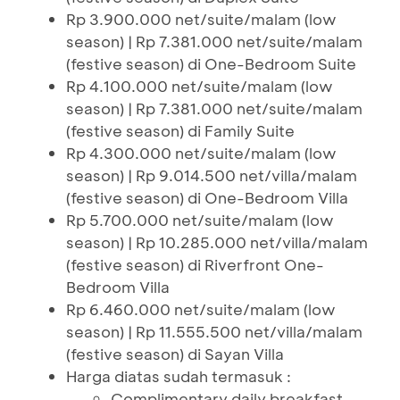
Rp 3.900.000 net/suite/malam (low
season) | Rp 7.381.000 net/suite/malam
(festive season) di One-Bedroom Suite
Rp 4.100.000 net/suite/malam (low
season) | Rp 7.381.000 net/suite/malam
(festive season) di Family Suite
Rp 4.300.000 net/suite/malam (low
season) | Rp 9.014.500 net/villa/malam
(festive season) di One-Bedroom Villa
Rp 5.700.000 net/suite/malam (low
season) | Rp 10.285.000 net/villa/malam
(festive season) di Riverfront One-
Bedroom Villa
Rp 6.460.000 net/suite/malam (low
season) | Rp 11.555.500 net/villa/malam
(festive season) di Sayan Villa
Harga diatas sudah termasuk :
Complimentary daily breakfast