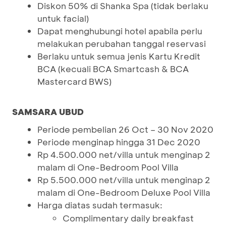
Diskon 50% di Shanka Spa (tidak berlaku
untuk facial)
Dapat menghubungi hotel apabila perlu
melakukan perubahan tanggal reservasi
Berlaku untuk semua jenis Kartu Kredit
BCA (kecuali BCA Smartcash & BCA
Mastercard BWS)
SAMSARA UBUD
Periode pembelian 26 Oct – 30 Nov 2020
Periode menginap hingga 31 Dec 2020
Rp 4.500.000 net/villa untuk menginap 2
malam di One-Bedroom Pool Villa
Rp 5.500.000 net/villa untuk menginap 2
malam di One-Bedroom Deluxe Pool Villa
Harga diatas sudah termasuk:
Complimentary daily breakfast