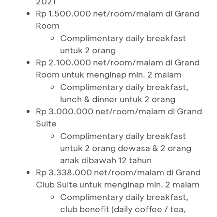
2021
Rp 1.500.000 net/room/malam di Grand
Room
Complimentary daily breakfast
untuk 2 orang
Rp 2.100.000 net/room/malam di Grand
Room untuk menginap min. 2 malam
Complimentary daily breakfast,
lunch & dinner untuk 2 orang
Rp 3.000.000 net/room/malam di Grand
Suite
Complimentary daily breakfast
untuk 2 orang dewasa & 2 orang
anak dibawah 12 tahun
Rp 3.338.000 net/room/malam di Grand
Club Suite untuk menginap min. 2 malam
Complimentary daily breakfast,
club benefit (daily coffee / tea,