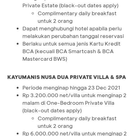
Private Estate (black-out dates apply)
Complimentary daily breakfast
untuk 2 orang
Dapat menghubungi hotel apabila perlu
melakukan perubahan tanggal reservasi
Berlaku untuk semua jenis Kartu Kredit
BCA (kecuali BCA Smartcash & BCA
Mastercard BWS)
KAYUMANIS NUSA DUA PRIVATE VILLA & SPA
Periode menginap hingga 23 Dec 2021
Rp 3.200.000 net/villa untuk menginap 2
malam di One-Bedroom Private Villa
(black-out dates apply)
Complimentary daily breakfast
untuk 2 orang
Rp 6.000.000 net/villa untuk menginap 2