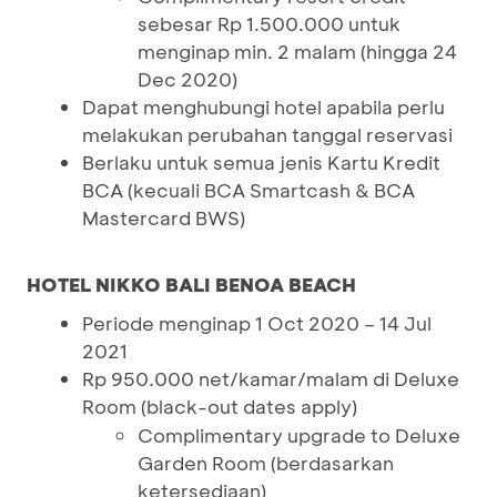
sebesar Rp 1.500.000 untuk
menginap min. 2 malam (hingga 24
Dec 2020)
Dapat menghubungi hotel apabila perlu
melakukan perubahan tanggal reservasi
Berlaku untuk semua jenis Kartu Kredit
BCA (kecuali BCA Smartcash & BCA
Mastercard BWS)
HOTEL NIKKO BALI BENOA BEACH
Periode menginap 1 Oct 2020 – 14 Jul
2021
Rp 950.000 net/kamar/malam di Deluxe
Room (black-out dates apply)
Complimentary upgrade to Deluxe
Garden Room (berdasarkan
ketersediaan)