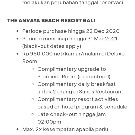
melakukan perubahan tanggal reservasi
THE ANVAYA BEACH RESORT BALI
Periode purchase hingga 22 Dec 2020
Periode menginap hingga 31 Mar 2021
(black-out dates apply)
Rp 950.000 net/kamar/malam di Deluxe
Room
Complimentary upgrade to
Premiere Room (guaranteed)
Complimentary daily breakfast
untuk 2 orang di Sands Restaurant
Complimentary resort activities
based on hotel program & schedule
Late check-out hingga jam
02:00pm
Max. 2x kesempatan apabila perlu