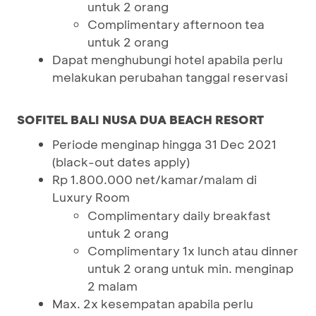
untuk 2 orang
Complimentary afternoon tea
untuk 2 orang
Dapat menghubungi hotel apabila perlu
melakukan perubahan tanggal reservasi
SOFITEL BALI NUSA DUA BEACH RESORT
Periode menginap hingga 31 Dec 2021
(black-out dates apply)
Rp 1.800.000 net/kamar/malam di
Luxury Room
Complimentary daily breakfast
untuk 2 orang
Complimentary 1x lunch atau dinner
untuk 2 orang untuk min. menginap
2 malam
Max. 2x kesempatan apabila perlu