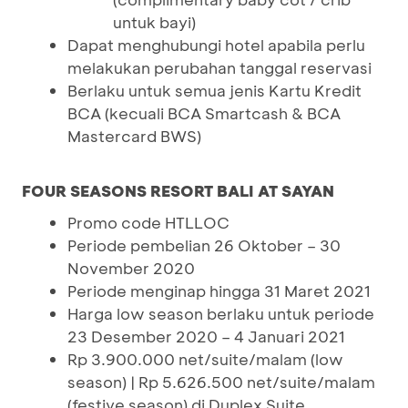
untuk bayi)
Dapat menghubungi hotel apabila perlu
melakukan perubahan tanggal reservasi
Berlaku untuk semua jenis Kartu Kredit
BCA (kecuali BCA Smartcash & BCA
Mastercard BWS)
FOUR SEASONS RESORT BALI AT SAYAN
Promo code HTLLOC
Periode pembelian 26 Oktober – 30
November 2020
Periode menginap hingga 31 Maret 2021
Harga low season berlaku untuk periode
23 Desember 2020 – 4 Januari 2021
Rp 3.900.000 net/suite/malam (low
season) | Rp 5.626.500 net/suite/malam
(festive season) di Duplex Suite