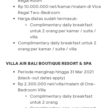
Regal Room
Rp 10.000.000 net/kamar/malam di Vice
Regal Two-Bedroom
Harga diatas sudah termasuk:
Complimentary daily breakfast
untuk 2 orang per kamar / suite /
villa
Complimentary daily breakfast untuk 2
orang per kamar / suite / villa
VILLA AIR BALI BOUTIQUE RESORT & SPA
Periode menginap hingga 31 Mar 2021
(black-out dates apply)
Rp 2.300.000 net/villa/malam di One-
Bedroom Villa
Complimentary daily breakfast
untuk 2 orang