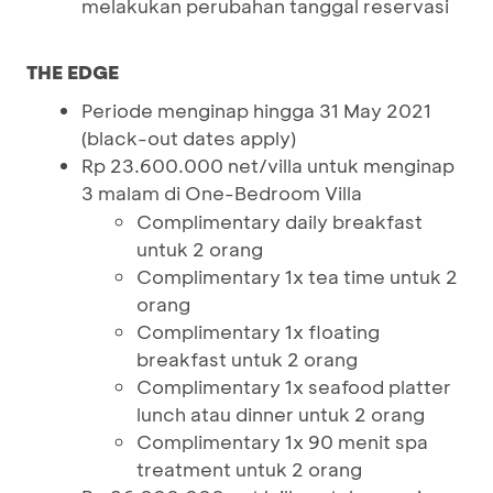
melakukan perubahan tanggal reservasi
THE EDGE
Periode menginap hingga 31 May 2021
(black-out dates apply)
Rp 23.600.000 net/villa untuk menginap
3 malam di One-Bedroom Villa
Complimentary daily breakfast
untuk 2 orang
Complimentary 1x tea time untuk 2
orang
Complimentary 1x floating
breakfast untuk 2 orang
Complimentary 1x seafood platter
lunch atau dinner untuk 2 orang
Complimentary 1x 90 menit spa
treatment untuk 2 orang