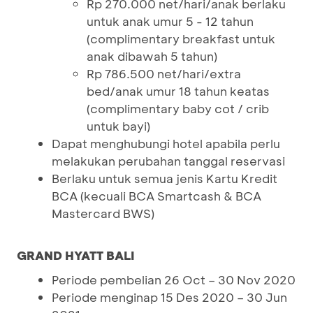
Rp 270.000 net/hari/anak berlaku
untuk anak umur 5 - 12 tahun
(complimentary breakfast untuk
anak dibawah 5 tahun)
Rp 786.500 net/hari/extra
bed/anak umur 18 tahun keatas
(complimentary baby cot / crib
untuk bayi)
Dapat menghubungi hotel apabila perlu
melakukan perubahan tanggal reservasi
Berlaku untuk semua jenis Kartu Kredit
BCA (kecuali BCA Smartcash & BCA
Mastercard BWS)
GRAND HYATT BALI
Periode pembelian 26 Oct – 30 Nov 2020
Periode menginap 15 Des 2020 – 30 Jun