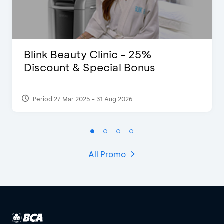
Blink Beauty Clinic - 25%
Discount & Special Bonus
Period 27 Mar 2025 - 31 Aug 2026
All Promo