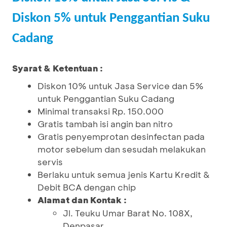
Diskon 5% untuk Penggantian Suku
Cadang
Syarat & Ketentuan :
Diskon 10% untuk Jasa Service dan 5%
untuk Penggantian Suku Cadang
Minimal transaksi Rp. 150.000
Gratis tambah isi angin ban nitro
Gratis penyemprotan desinfectan pada
motor sebelum dan sesudah melakukan
servis
Berlaku untuk semua jenis Kartu Kredit &
Debit BCA dengan chip
Alamat dan Kontak :
Jl. Teuku Umar Barat No. 108X,
Denpasar