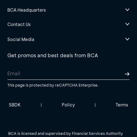
BCA Headquarters
Contact Us
Social Media
Get promos and best deals from BCA
This page is protected by reCAPTCHA Enterprise.
SBDK
Policy
Terms
|
|
BCA is licensed and supervised by Financial Services Authority