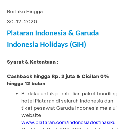
Berlaku Hingga
30-12-2020
Plataran Indonesia & Garuda
Indonesia Holidays (GIH)
Syarat & Ketentuan :
Cashback hingga Rp. 2 juta & Cicilan 0%
hingga 12 bulan
Berlaku untuk pembelian paket bundling
hotel Plataran di seluruh Indonesia dan
tiket pesawat Garuda Indonesia melalui
website
www.plataran.com/indonesiadestinasiku