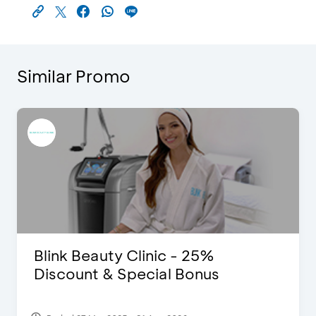
Similar Promo
Blink Beauty Clinic - 25%
Discount & Special Bonus