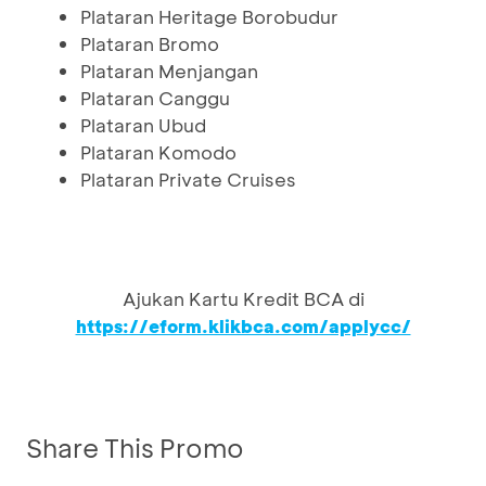
Plataran Heritage Borobudur
Plataran Bromo
Plataran Menjangan
Plataran Canggu
Plataran Ubud
Plataran Komodo
Plataran Private Cruises
Ajukan Kartu Kredit BCA di
https://eform.klikbca.com/applycc/
Share This Promo