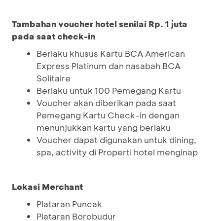
Tambahan voucher hotel senilai Rp. 1 juta
pada saat check-in
Berlaku khusus Kartu BCA American
Express Platinum dan nasabah BCA
Solitaire
Berlaku untuk 100 Pemegang Kartu
Voucher akan diberikan pada saat
Pemegang Kartu Check-in dengan
menunjukkan kartu yang berlaku
Voucher dapat digunakan untuk dining,
spa, activity di Properti hotel menginap
Lokasi Merchant
Plataran Puncak
Plataran Borobudur