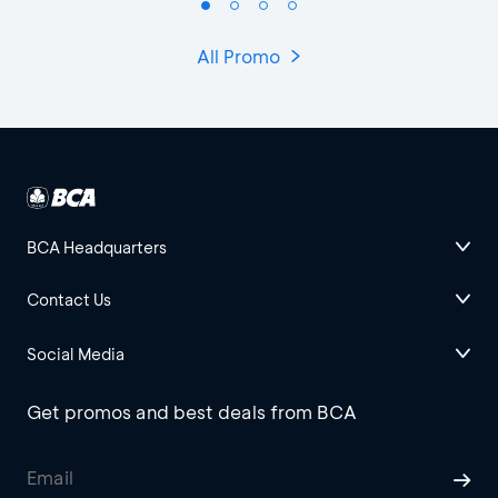
All Promo
BCA Headquarters
Contact Us
Social Media
Get promos and best deals from BCA