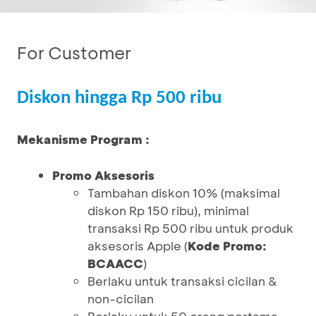
For Customer
Diskon hingga Rp 500 ribu
Mekanisme Program :
Promo Aksesoris
Tambahan diskon 10% (maksimal
diskon Rp 150 ribu), minimal
transaksi Rp 500 ribu untuk produk
aksesoris Apple (
Kode Promo:
BCAACC
)
Berlaku untuk transaksi cicilan &
non-cicilan