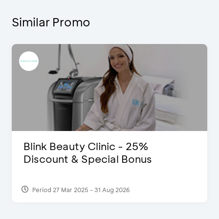
Similar Promo
Blink Beauty Clinic - 25%
Discount & Special Bonus
Period 27 Mar 2025 - 31 Aug 2026