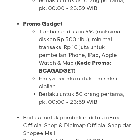
Berlaku untuk 50 orang pertama,
pk. 00:00 - 23:59 WIB
Promo Gadget
Tambahan diskon 5% (maksimal
diskon Rp 500 ribu), minimal
transaksi Rp 10 juta untuk
pembelian iPhone, iPad, Apple
Watch & Mac (
Kode Promo:
BCAGADGET
)
Hanya berlaku untuk transaksi
cicilan
Berlaku untuk 50 orang pertama,
pk. 00:00 - 23:59 WIB
Berlaku untuk pembelian di toko iBox
Official Shop & Digimap Official Shop dari
Shopee Mall