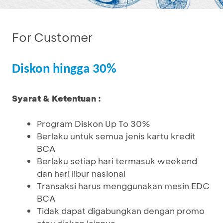
For Customer
Diskon hingga 30%
Syarat & Ketentuan :
Program Diskon Up To 30%
Berlaku untuk semua jenis kartu kredit
BCA
Berlaku setiap hari termasuk weekend
dan hari libur nasional
Transaksi harus menggunakan mesin EDC
BCA
Tidak dapat digabungkan dengan promo