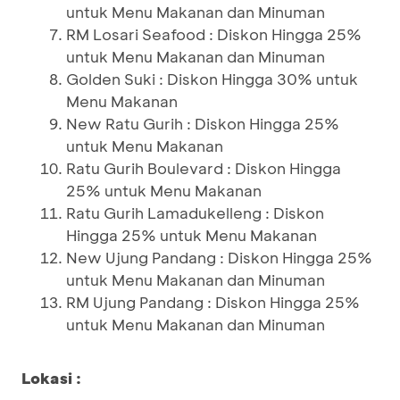
untuk Menu Makanan dan Minuman
RM Losari Seafood : Diskon Hingga 25%
untuk Menu Makanan dan Minuman
Golden Suki : Diskon Hingga 30% untuk
Menu Makanan
New Ratu Gurih : Diskon Hingga 25%
untuk Menu Makanan
Ratu Gurih Boulevard : Diskon Hingga
25% untuk Menu Makanan
Ratu Gurih Lamadukelleng : Diskon
Hingga 25% untuk Menu Makanan
New Ujung Pandang : Diskon Hingga 25%
untuk Menu Makanan dan Minuman
RM Ujung Pandang : Diskon Hingga 25%
untuk Menu Makanan dan Minuman
Lokasi :