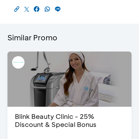
Similar Promo
Blink Beauty Clinic - 25%
Discount & Special Bonus