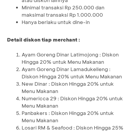
atau diskon lainnya
Minimal transaksi Rp 250.000 dan
maksimal transaksi Rp 1.000.000
Hanya berlaku untuk dine-in
Detail diskon tiap merchant :
Ayam Goreng Dinar Latimojong : Diskon
Hingga 20% untuk Menu Makanan
Ayam Goreng Dinar Lamadukelleng :
Diskon Hingga 20% untuk Menu Makanan
New Dinar : Diskon Hingga 20% untuk
Menu Makanan
Numericca 29 : Diskon Hingga 20% untuk
Menu Makanan
Panbakers : Diskon Hingga 20% untuk
Menu Makanan
Losari RM & Seafood : Diskon Hingga 25%