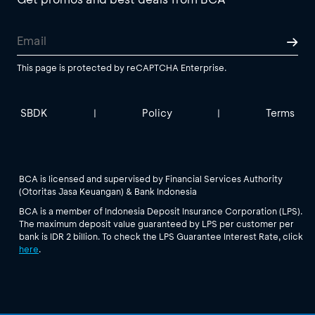
This page is protected by reCAPTCHA Enterprise.
SBDK
Policy
Terms
|
|
BCA is licensed and supervised by Financial Services Authority
(Otoritas Jasa Keuangan) & Bank Indonesia
BCA is a member of Indonesia Deposit Insurance Corporation (LPS).
The maximum deposit value guaranteed by LPS per customer per
bank is IDR 2 billion. To check the LPS Guarantee Interest Rate, click
here
.