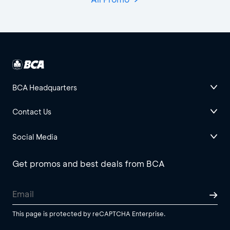
BCA Headquarters
Contact Us
Social Media
Get promos and best deals from BCA
This page is protected by reCAPTCHA Enterprise.