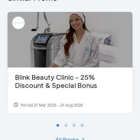
Blink Beauty Clinic - 25%
Discount & Special Bonus
Period 27 Mar 2025 - 31 Aug 2026
All Promo