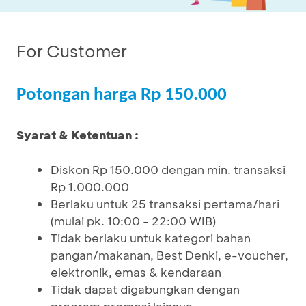
For Customer
Potongan harga Rp 150.000
Syarat & Ketentuan :
Diskon Rp 150.000 dengan min. transaksi
Rp 1.000.000
Berlaku untuk 25 transaksi pertama/hari
(mulai pk. 10:00 - 22:00 WIB)
Tidak berlaku untuk kategori bahan
pangan/makanan, Best Denki, e-voucher,
elektronik, emas & kendaraan
Tidak dapat digabungkan dengan