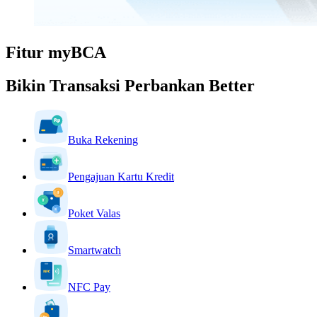
Fitur myBCA
Bikin Transaksi Perbankan Better
Buka Rekening
Pengajuan Kartu Kredit
Poket Valas
Smartwatch
NFC Pay