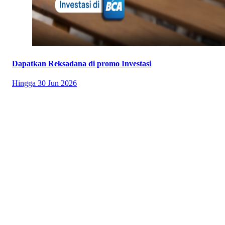
Dapatkan Reksadana di promo Investasi
Hingga
30 Jun 2026