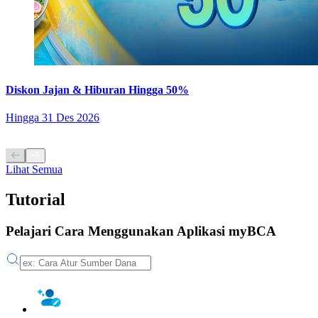
Diskon Jajan & Hiburan Hingga 50%
Hingga
31 Des 2026
Lihat Semua
Tutorial
Pelajari Cara Menggunakan Aplikasi myBCA