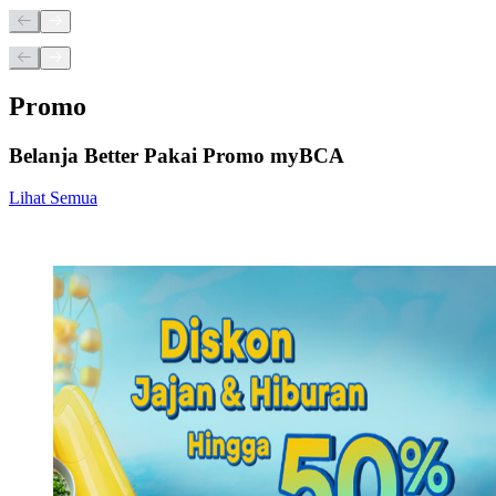
Promo
Belanja Better Pakai Promo myBCA
Lihat Semua