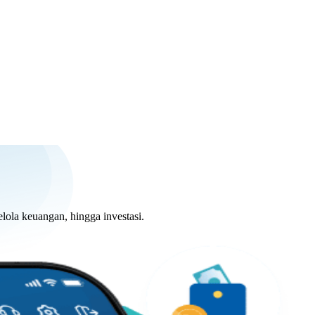
lola keuangan, hingga investasi.