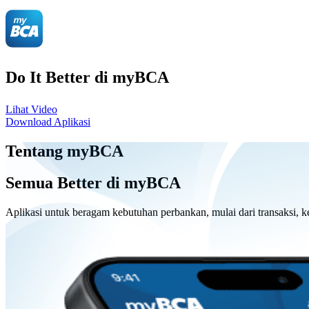
Do It Better di myBCA
Lihat Video
Download Aplikasi
Tentang myBCA
Semua Better di myBCA
Aplikasi untuk beragam kebutuhan perbankan, mulai dari transaksi, ke