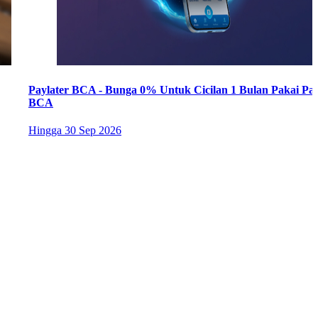
Paylater BCA - Bunga 0% Untuk Cicilan 1 Bulan Pakai Pay
BCA
Hingga
30 Sep 2026