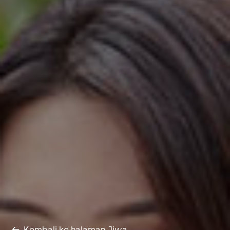
Kembali ke halaman Jiwa