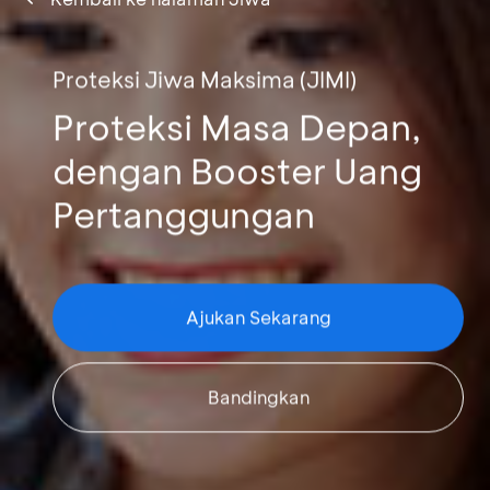
Proteksi Jiwa Maksima (JIMI)
Proteksi Masa Depan,
dengan Booster Uang
Pertanggungan
Ajukan Sekarang
Bandingkan