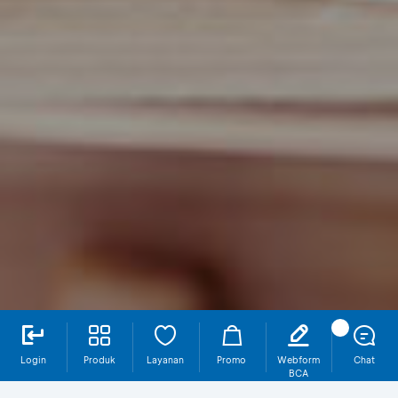
Login
Produk
Layanan
Promo
Webform
Chat
BCA