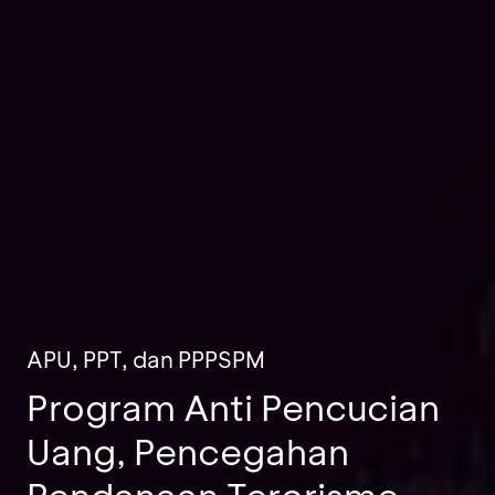
APU, PPT, dan PPPSPM
Program Anti Pencucian
Uang, Pencegahan
Pendanaan Terorisme,