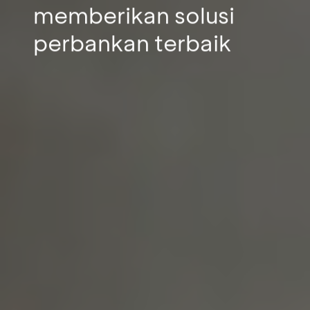
memberikan solusi
perbankan terbaik