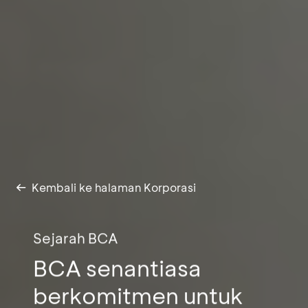
Kembali ke halaman Korporasi
Sejarah BCA
BCA senantiasa
berkomitmen untuk