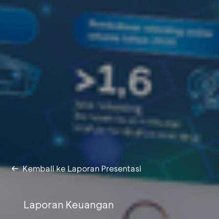
Kembali ke Laporan Presentasi
Laporan Keuangan