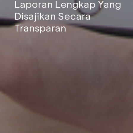
Laporan Lengkap Yang
Disajikan Secara
Transparan