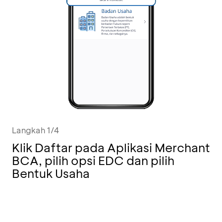
Langkah 1/4
Klik Daftar pada Aplikasi Merchant
BCA, pilih opsi EDC dan pilih
Bentuk Usaha