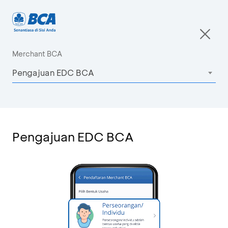
Merchant BCA
Pengajuan EDC BCA
Pengajuan EDC BCA