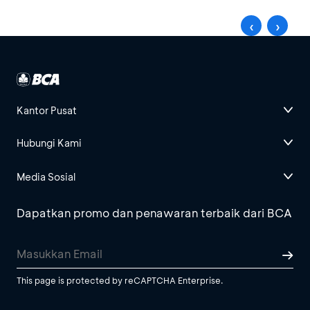
‹
›
Kantor Pusat
Hubungi Kami
Media Sosial
Dapatkan promo dan penawaran terbaik dari BCA
This page is protected by reCAPTCHA Enterprise.