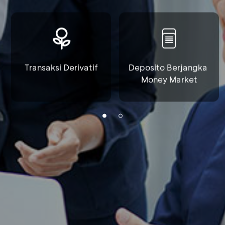
Transaksi Derivatif
Deposito Berjangka 
Money Market