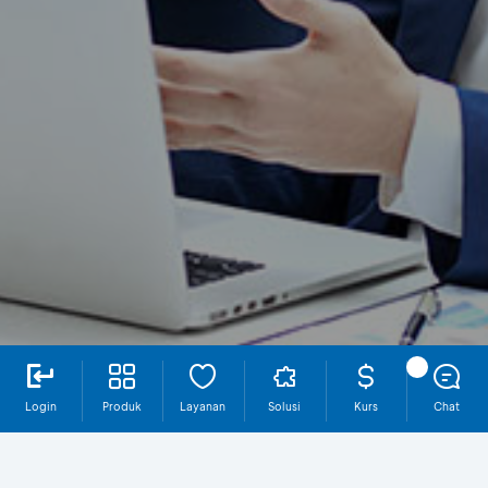
Login
Produk
Layanan
Solusi
Kurs
Chat