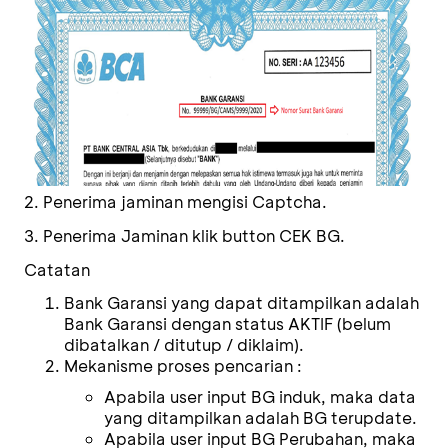
2. Penerima jaminan mengisi Captcha.
3. Penerima Jaminan klik button CEK BG.
Catatan
Bank Garansi yang dapat ditampilkan adalah
Bank Garansi dengan status AKTIF (belum
dibatalkan / ditutup / diklaim).
Mekanisme proses pencarian :
Apabila user input BG induk, maka data
yang ditampilkan adalah BG terupdate.
Apabila user input BG Perubahan, maka