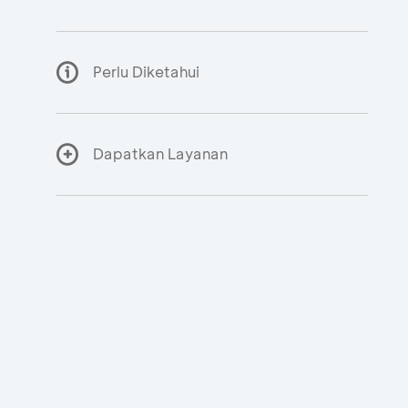
Perlu Diketahui
Dapatkan Layanan