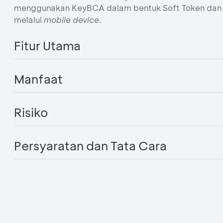
menggunakan KeyBCA dalam bentuk Soft Token dan me
melalui
mobile device
.
Fitur Utama
Manfaat
Risiko
Persyaratan dan Tata Cara