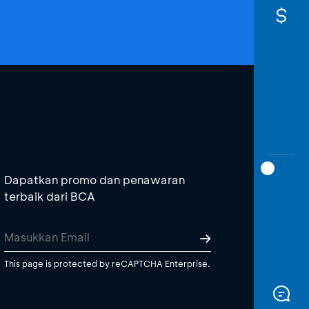
Dapatkan promo dan penawaran
terbaik dari BCA
This page is protected by reCAPTCHA Enterprise.