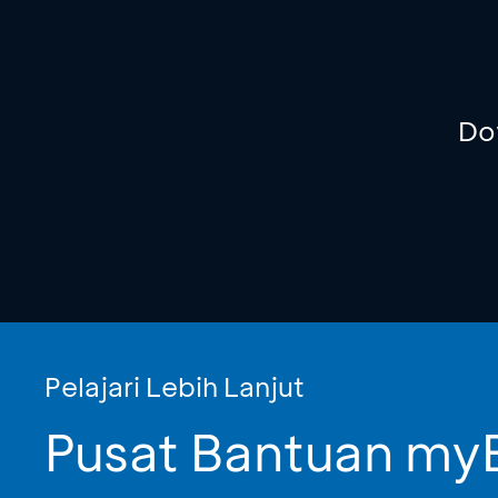
Do
Pelajari Lebih Lanjut
Pusat Bantuan m