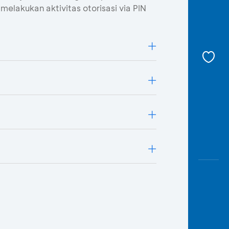
lakukan aktivitas otorisasi via PIN