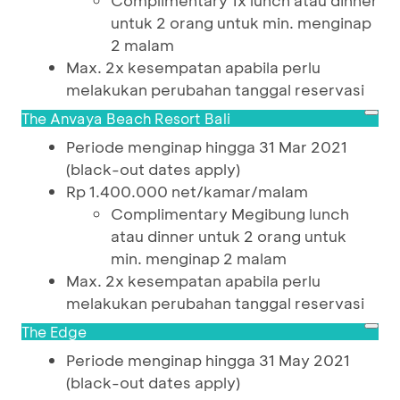
Complimentary 1x lunch atau dinner
untuk 2 orang untuk min. menginap
2 malam
Max. 2x kesempatan apabila perlu
melakukan perubahan tanggal reservasi
The Anvaya Beach Resort Bali
Periode menginap hingga 31 Mar 2021
(black-out dates apply)
Rp 1.400.000 net/kamar/malam
Complimentary Megibung lunch
atau dinner untuk 2 orang untuk
min. menginap 2 malam
Max. 2x kesempatan apabila perlu
melakukan perubahan tanggal reservasi
The Edge
Periode menginap hingga 31 May 2021
(black-out dates apply)