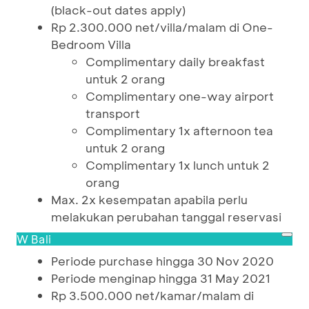
(black-out dates apply)
Rp 2.300.000 net/villa/malam di One-
Bedroom Villa
Complimentary daily breakfast
untuk 2 orang
Complimentary one-way airport
transport
Complimentary 1x afternoon tea
untuk 2 orang
Complimentary 1x lunch untuk 2
orang
Max. 2x kesempatan apabila perlu
melakukan perubahan tanggal reservasi
W Bali
Periode purchase hingga 30 Nov 2020
Periode menginap hingga 31 May 2021
Rp 3.500.000 net/kamar/malam di