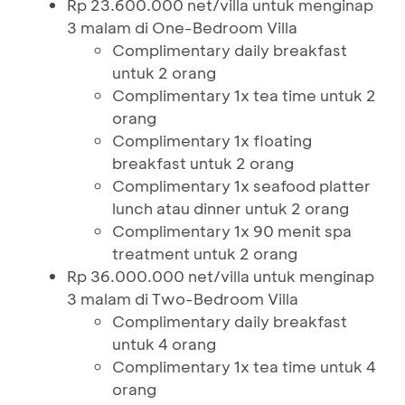
Rp 23.600.000 net/villa untuk menginap
3 malam di One-Bedroom Villa
Complimentary daily breakfast
untuk 2 orang
Complimentary 1x tea time untuk 2
orang
Complimentary 1x floating
breakfast untuk 2 orang
Complimentary 1x seafood platter
lunch atau dinner untuk 2 orang
Complimentary 1x 90 menit spa
treatment untuk 2 orang
Rp 36.000.000 net/villa untuk menginap
3 malam di Two-Bedroom Villa
Complimentary daily breakfast
untuk 4 orang
Complimentary 1x tea time untuk 4
orang