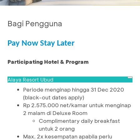
Bagi Pengguna
Pay Now Stay Later
Participating Hotel & Program
Alaya Resort Ubud
Periode menginap hingga 31 Dec 2020
(black-out dates apply)
Rp 2.575.000 net/kamar untuk menginap
2 malam di Deluxe Room
Complimentary daily breakfast
untuk 2 orang
Max. 2x kesempatan apabila perlu