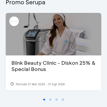
Promo Serupa
Blink Beauty Clinic - Diskon 25% &
Special Bonus
Periode 27 Mar 2025 - 31 Agt 2026