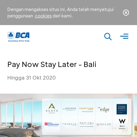
Dengan mengakses situs ini, Anda telah menyetujui
penggunaan
cookies
dari kami.
Pay Now Stay Later - Bali
Hingga 31 Okt 2020