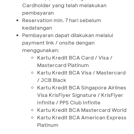
Cardholder yang telah melakukan
pembayaran
Reservation min. 7 hari sebelum
kedatangan
Pembayaran dapat dilakukan melalui
payment link / onsite dengan
menggunakan:
Kartu Kredit BCA Card / Visa /
Mastercard Platinum
Kartu Kredit BCA Visa / Mastercard
/ JCB Black
Kartu Kredit BCA Singapore Airlines
Visa KrisFlyer Signature / KrisFlyer
Infinite / PPS Club Infinite
Kartu Kredit BCA Mastercard World
Kartu Kredit BCA American Express
Platinum