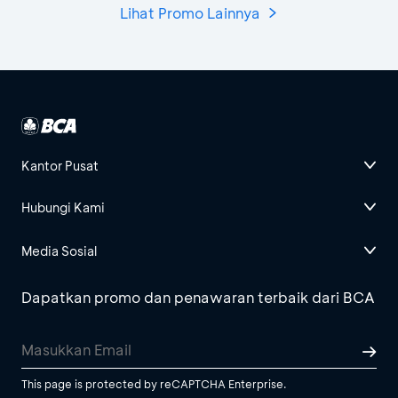
Lihat Promo Lainnya
Kantor Pusat
Hubungi Kami
Media Sosial
Dapatkan promo dan penawaran terbaik dari BCA
This page is protected by reCAPTCHA Enterprise.