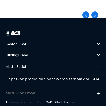
‹
›
Kantor Pusat
Hubungi Kami
Media Sosial
Dapatkan promo dan penawaran terbaik dari BCA
This page is protected by reCAPTCHA Enterprise.