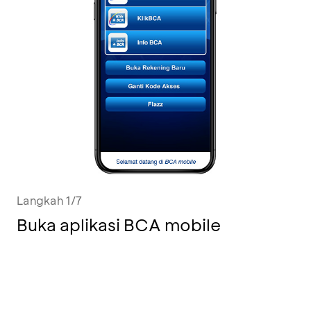
Langkah 1/7
Buka aplikasi BCA mobile