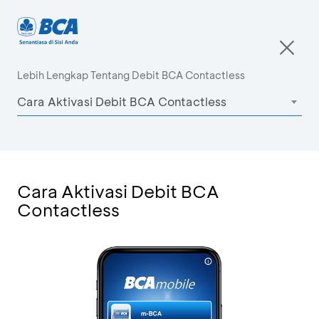
Lebih Lengkap Tentang Debit BCA Contactless
Cara Aktivasi Debit BCA Contactless
Cara Aktivasi Debit BCA
Contactless