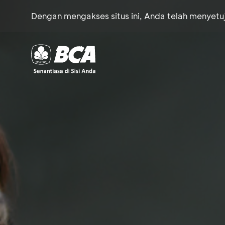
Dengan mengakses situs ini, Anda telah menyet