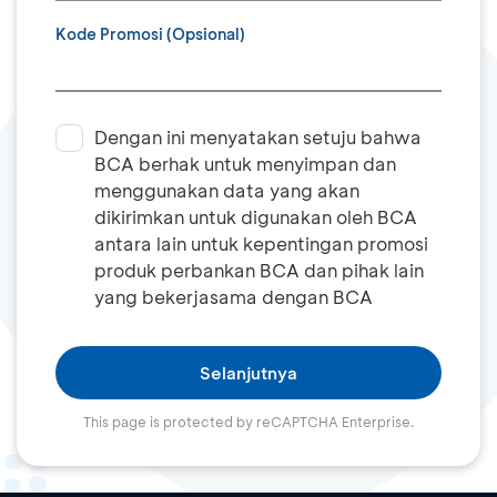
Kode Promosi (Opsional)
Dengan ini menyatakan setuju bahwa
BCA berhak untuk menyimpan dan
menggunakan data yang akan
dikirimkan untuk digunakan oleh BCA
antara lain untuk kepentingan promosi
produk perbankan BCA dan pihak lain
yang bekerjasama dengan BCA
Selanjutnya
This page is protected by reCAPTCHA Enterprise.