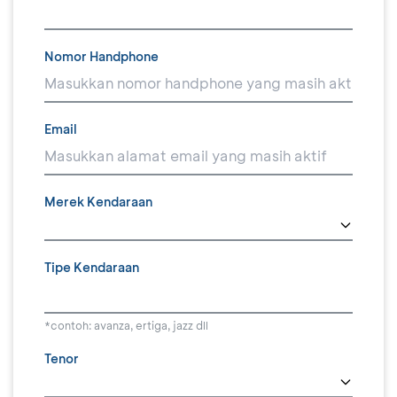
Nomor Handphone
Email
Merek Kendaraan
Tipe Kendaraan
*contoh: avanza, ertiga, jazz dll
Tenor